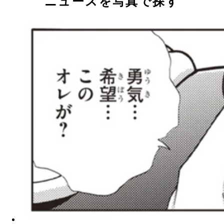
ニュースを写真で探す