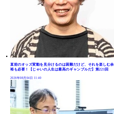
直前のオッズ変動を見分けるのは困難だけど、それを楽しむ余
裕も必要！【じゃいの人生は最高のギャンブルだ】第221回
2026年08月04日 11:40