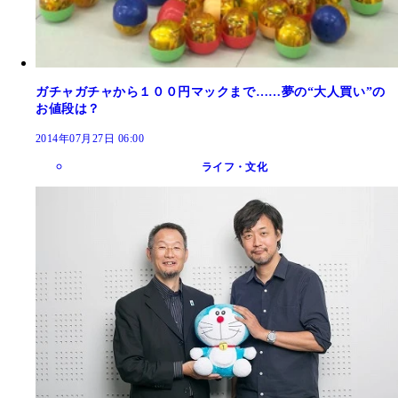
ガチャガチャから１００円マックまで……夢の“大人買い”の
お値段は？
2014年07月27日 06:00
ライフ・文化