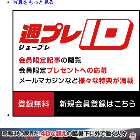
写真をもっと見る