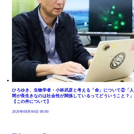
ひろゆき、生物学者・小林武彦と考える「命」について②「人
間が長生きなのは社会性が関係しているってどういうこと？」
【この件について】
2026年08月04日 08:00