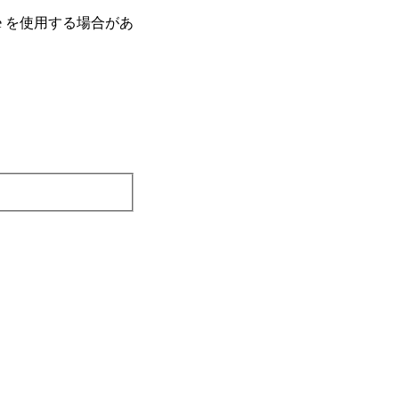
e を使⽤する場合があ