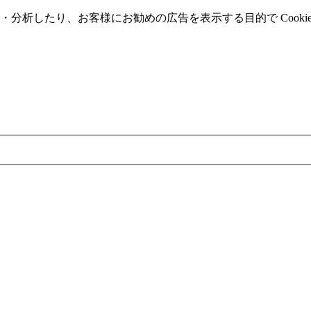
分析したり、お客様にお勧めの広告を表⽰する⽬的で Cooki