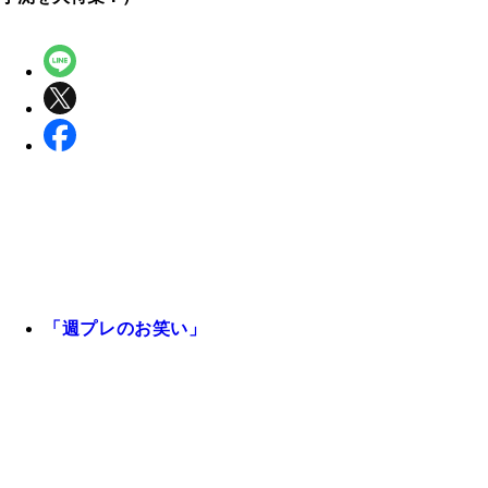
「週プレのお笑い」