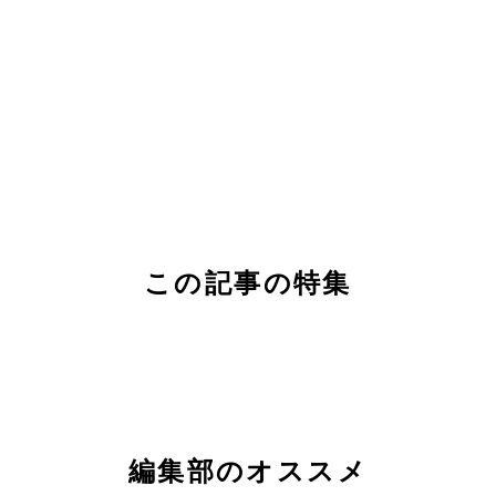
この記事の特集
編集部のオススメ