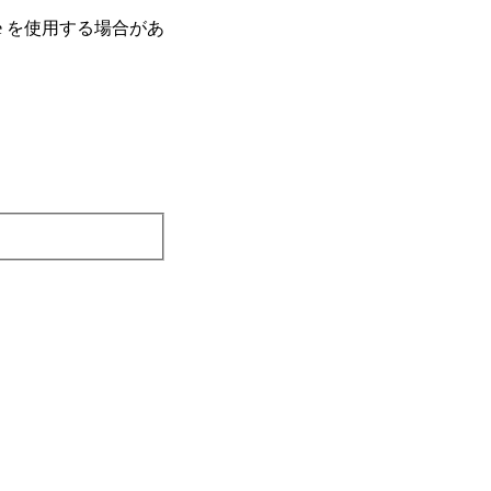
e を使⽤する場合があ