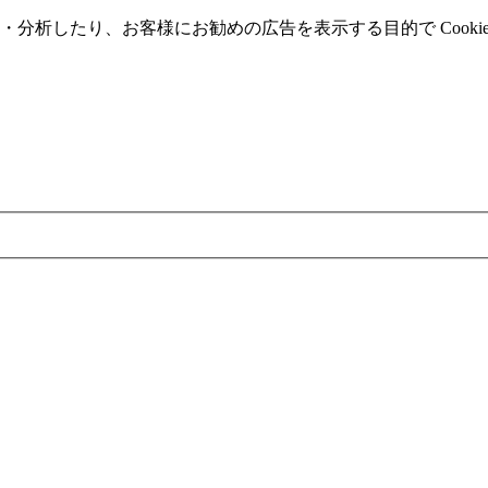
分析したり、お客様にお勧めの広告を表⽰する⽬的で Cooki