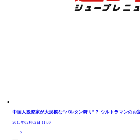
中国人投資家が大規模な“バルタン狩り”？ ウルトラマンのお
2015年02月02日 11:00