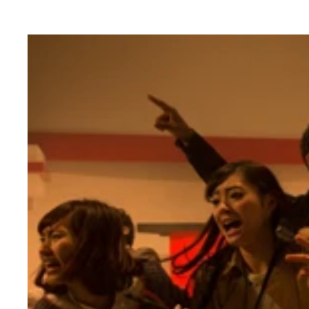
展示している