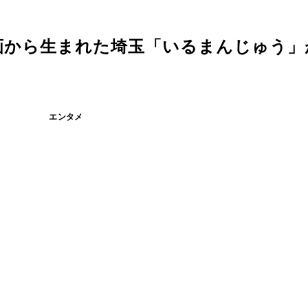
画から生まれた埼玉「いるまんじゅう」
エンタメ