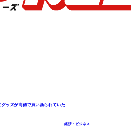
宝グッズが高値で買い漁られていた
経済・ビジネス