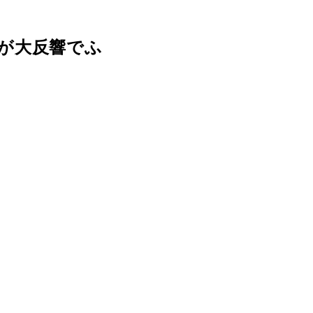
が大反響でふ