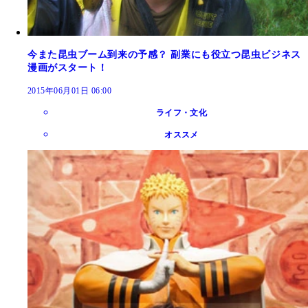
今また昆虫ブーム到来の予感？ 副業にも役立つ昆虫ビジネス
漫画がスタート！
2015年06月01日 06:00
ライフ・文化
オススメ