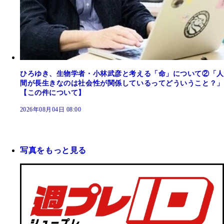
ひろゆき、生物学者・小林武彦と考える「命」について②「人
間が長生きなのは社会性が関係しているってどういうこと？」
【この件について】
2026年08月04日 08:00
写真をもっと見る