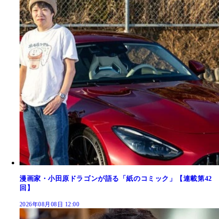
漫画家・小田原ドラゴンが語る「紙のコミック」【連載第42
回】
2026年08月08日 12:00