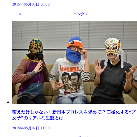
2015年05月08日 06:00
エンタメ
萌えだけじゃない！新日本プロレスを求めて!? 二極化する“プ
女子”のリアルな生態とは
2015年05月02日 11:00