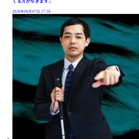
くる方が引きます」
2026年08月07日 17:30