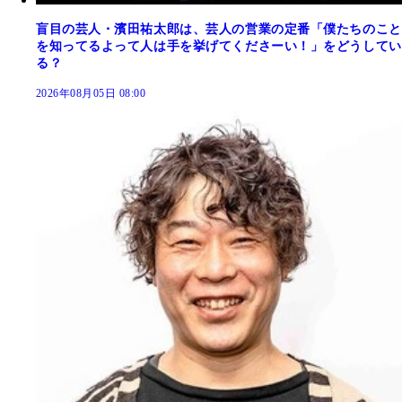
盲目の芸人・濱田祐太郎は、芸人の営業の定番「僕たちのこと
を知ってるよって人は手を挙げてくださーい！」をどうしてい
る？
2026年08月05日 08:00