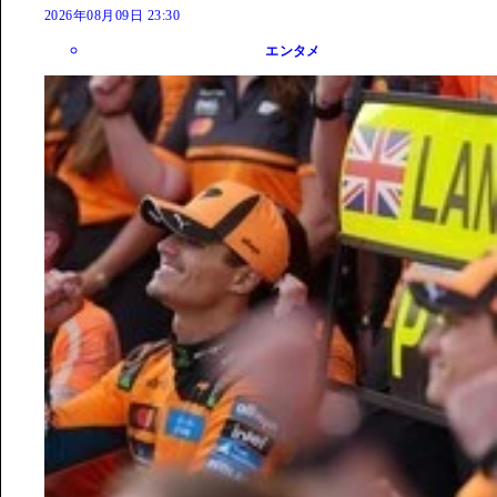
2026年08月09日 23:30
エンタメ