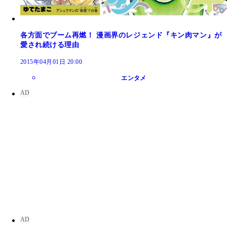
各方面でブーム再燃！ 漫画界のレジェンド『キン肉マン』が
愛され続ける理由
2015年04月01日 20:00
エンタメ