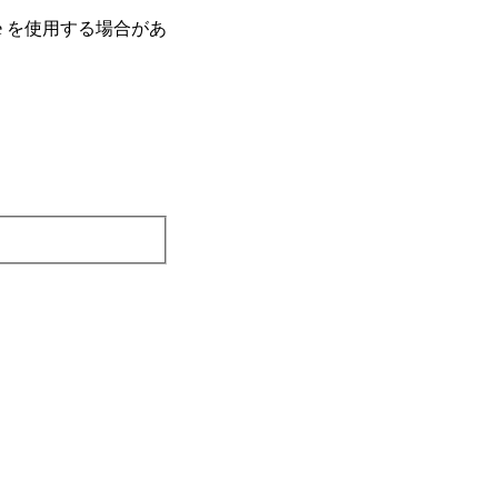
e を使⽤する場合があ