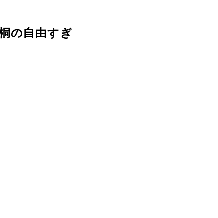
桐の自由すぎ