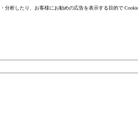
分析したり、お客様にお勧めの広告を表⽰する⽬的で Cooki