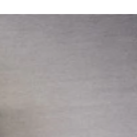
搭載のジンダム（右）