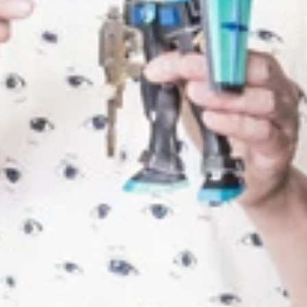
ったラーメンズの片桐さん