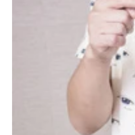
ガンプラが好きすぎて自らがガンプラになってしま