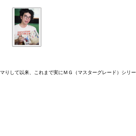
マりして以来、これまで実にＭＧ（マスターグレード）シリー