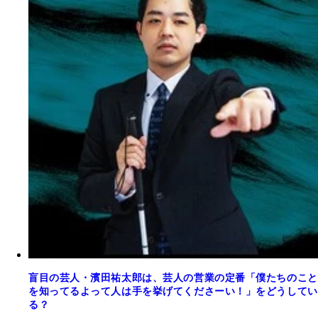
盲目の芸人・濱田祐太郎は、芸人の営業の定番「僕たちのこと
を知ってるよって人は手を挙げてくださーい！」をどうしてい
る？