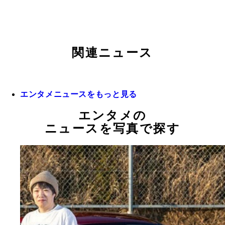
関連ニュース
エンタメニュースをもっと見る
エンタメの
ニュースを写真で探す