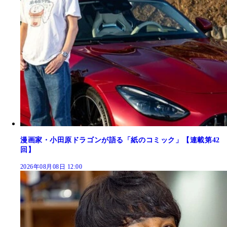
漫画家・小田原ドラゴンが語る「紙のコミック」【連載第42
回】
2026年08月08日 12:00