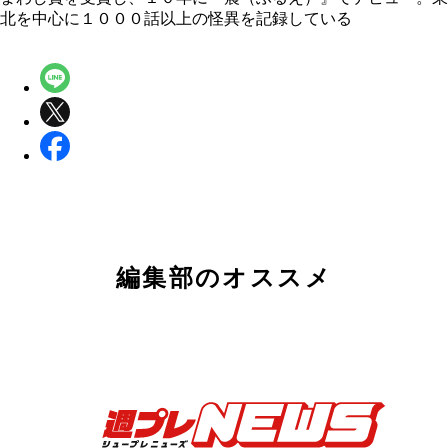
北を中心に１０００話以上の怪異を記録している
編集部のオススメ