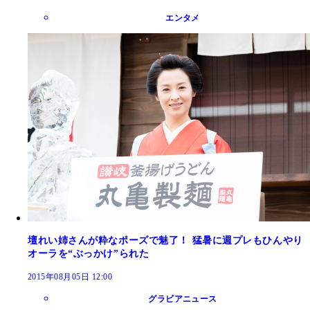
エンタメ
壇れい姉さんが粋なポーズで魅了！ 猛暑に週プレもひんやり
オーラを“ぶっかけ”られた
2015年08月05日 12:00
グラビアニュース