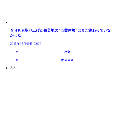
ＮＨＫも取り上げた被災地の"心霊体験"はまだ終わっていな
かった
2015年03月09日 02:00
社会
オススメ