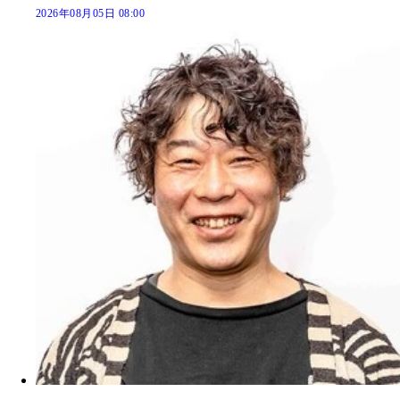
2026年08月05日 08:00