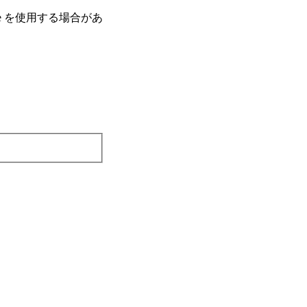
e を使⽤する場合があ