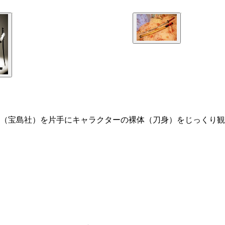
（宝島社）を片手にキャラクターの裸体（刀身）をじっくり観