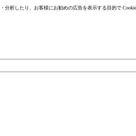
分析したり、お客様にお勧めの広告を表⽰する⽬的で Cooki