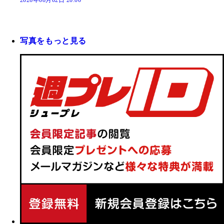
2026年08月02日 20:00
写真をもっと見る