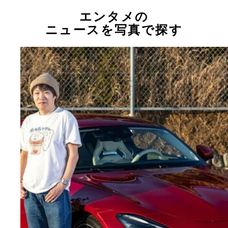
エンタメの
ニュースを写真で探す