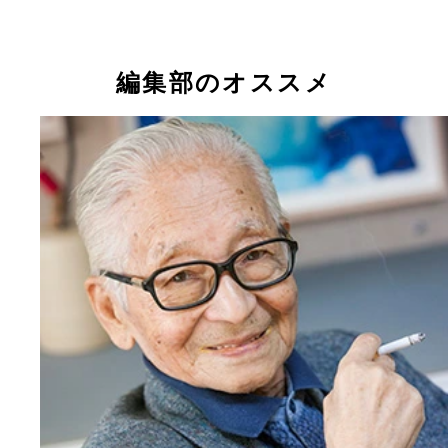
編集部のオススメ