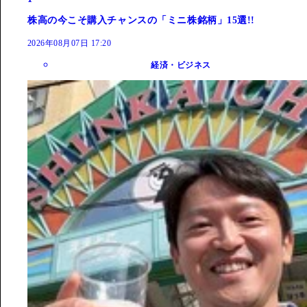
株高の今こそ購入チャンスの「ミニ株銘柄」15選!!
2026年08月07日 17:20
経済・ビジネス