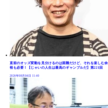
直前のオッズ変動を見分けるのは困難だけど、それを楽しむ余
裕も必要！【じゃいの人生は最高のギャンブルだ】第221回
2026年08月04日 11:40