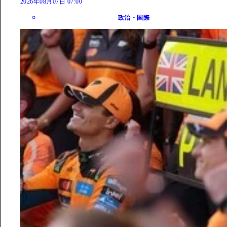
2026年08月07日 07:00
政治・国際