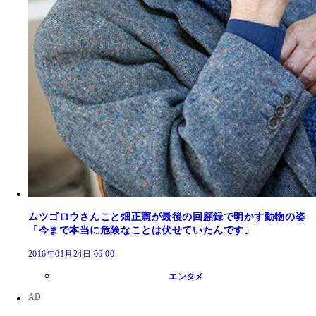
ムツゴロウさんこと畑正憲が最後の回顧録で明かす動物の姿
「今まで本当に危険なことは伏せていたんです」
2016年01月24日 06:00
エンタメ