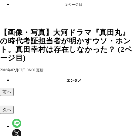
2ページ目
【画像・写真】大河ドラマ『真田丸』
の時代考証担当者が明かすウソ・ホン
ト。真田幸村は存在しなかった？ (2ペ
ージ目)
2016年02月07日 06:00 更新
エンタメ
前へ
次へ