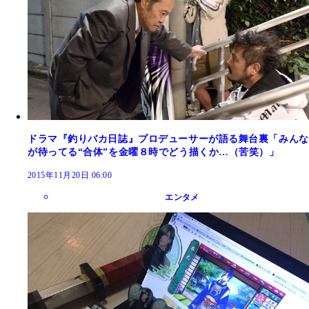
ドラマ『釣りバカ日誌』プロデューサーが語る舞台裏「みんな
が待ってる“合体”を金曜８時でどう描くか…（苦笑）」
2015年11月20日 06:00
エンタメ