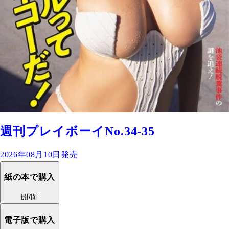
週刊プレイボーイNo.34-35
2026年08月10日発売
紙の本で購入
開/閉
電子版で購入