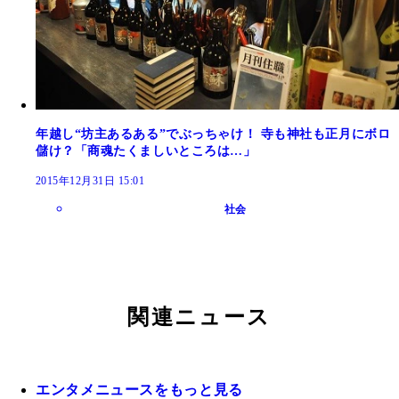
年越し“坊主あるある”でぶっちゃけ！ 寺も神社も正月にボロ
儲け？「商魂たくましいところは…」
2015年12月31日 15:01
社会
関連ニュース
エンタメニュースをもっと見る