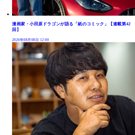
漫画家・小田原ドラゴンが語る「紙のコミック」【連載第42
回】
2026年08月08日 12:00