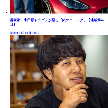
漫画家・小田原ドラゴンが語る「紙のコミック」【連載第42
回】
2026年08月08日 12:00