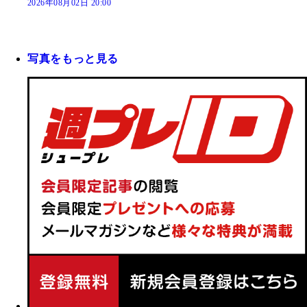
2026年08月02日 20:00
写真をもっと見る