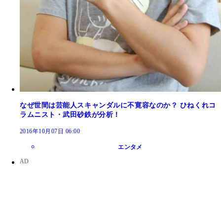
なぜ世間は芸能人スキャンダルに不寛容なのか？ ひねくれコ
ラムニスト・武田砂鉄が分析！
2016年10月07日 06:00
エンタメ