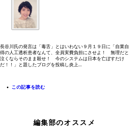
長谷川氏の発言は「毒舌」とはいわない９月１９日に「自業自
得の人工透析患者なんて、全員実費負担にさせよ！ 無理だと
泣くならそのまま殺せ！ 今のシステムは日本を亡ぼすだけ
だ！！」と題したブログを投稿し炎上...
この記事を読む
長谷川氏の発言は「毒舌」とはいわない
編集部のオススメ