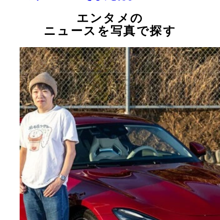
エンタメの
ニュースを写真で探す