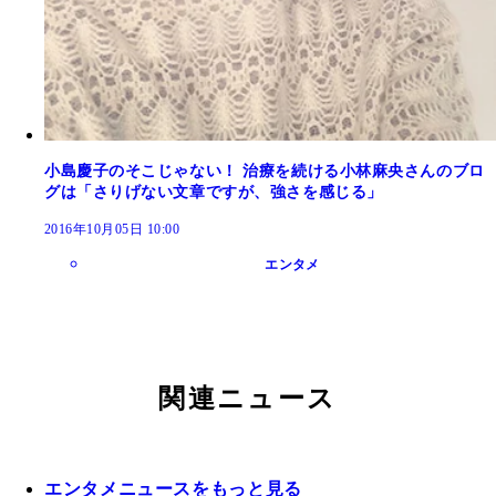
小島慶子のそこじゃない！ 治療を続ける小林麻央さんのブロ
グは「さりげない文章ですが、強さを感じる」
2016年10月05日 10:00
エンタメ
関連ニュース
エンタメニュースをもっと見る