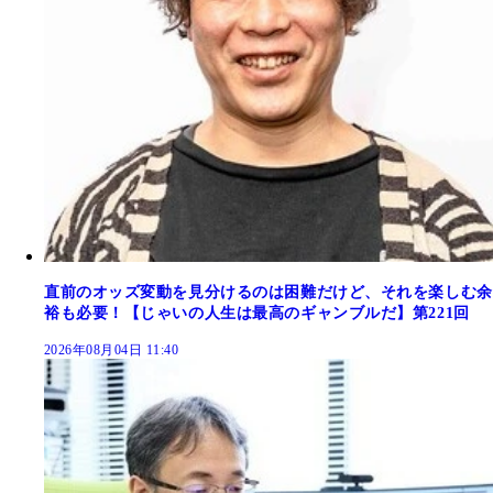
直前のオッズ変動を見分けるのは困難だけど、それを楽しむ余
裕も必要！【じゃいの人生は最高のギャンブルだ】第221回
2026年08月04日 11:40