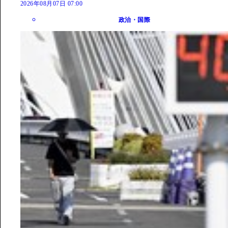
2026年08月07日 07:00
政治・国際