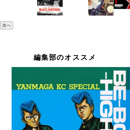
次へ
編集部のオススメ