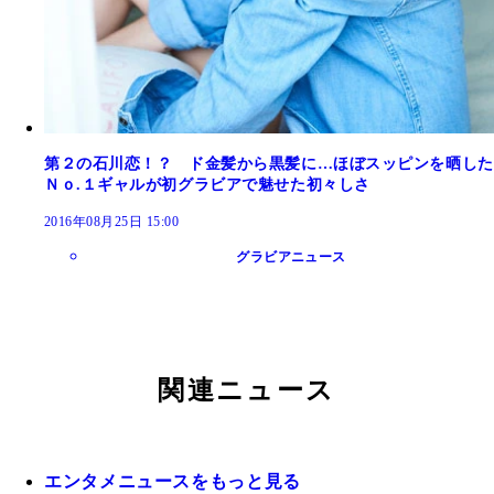
第２の石川恋！？ ド金髪から黒髪に…ほぼスッピンを晒した
Ｎｏ.１ギャルが初グラビアで魅せた初々しさ
2016年08月25日 15:00
グラビアニュース
関連ニュース
エンタメニュースをもっと見る