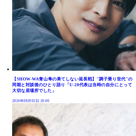
【SHOW-WA青山隼の果てしない延長戦】"調子乗り世代"の
同期と対談後のひとり語り「U-20代表は当時の自分にとって
大切な居場所でした」
2026年08月02日 20:00