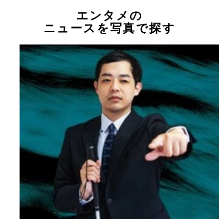
エンタメの
ニュースを写真で探す