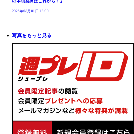
の本領発揮はこれから！」
2026年08月01日 13:00
写真をもっと見る