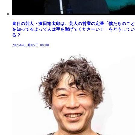
盲目の芸人・濱田祐太郎は、芸人の営業の定番「僕たちのこと
を知ってるよって人は手を挙げてくださーい！」をどうしてい
る？
2026年08月05日 08:00