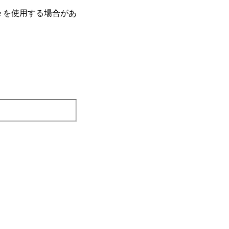
e を使⽤する場合があ