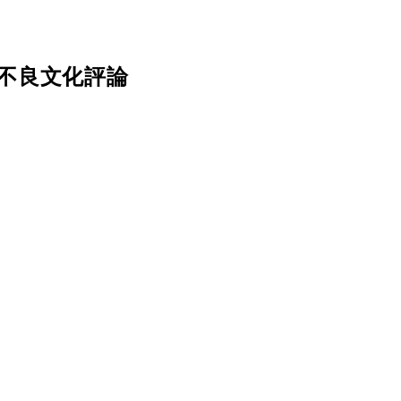
不良文化評論