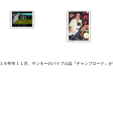
０１６年年１１月、ヤンキーのバイブル誌『チャンプロード』