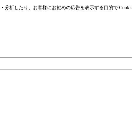
分析したり、お客様にお勧めの広告を表⽰する⽬的で Cooki