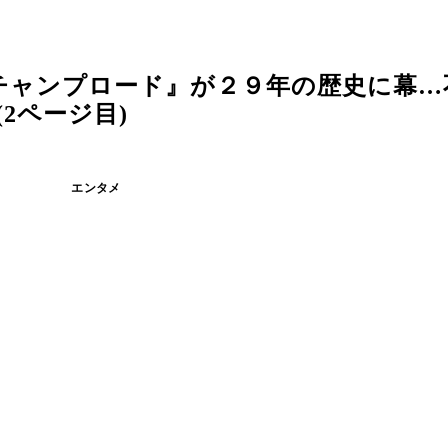
チャンプロード』が２９年の歴史に幕…
2ページ目)
エンタメ