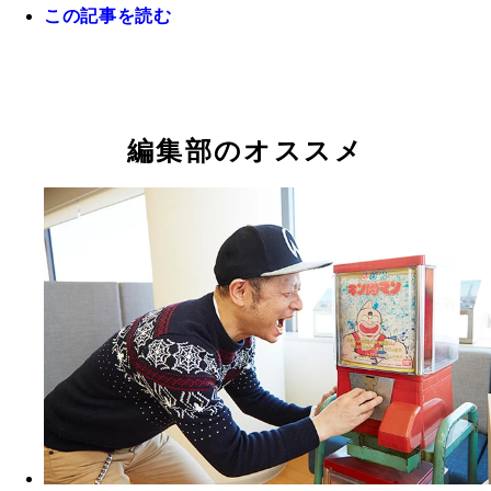
この記事を読む
当時のキンケシ自販機筐体
編集部のオススメ