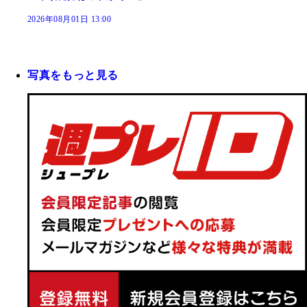
2026年08月01日 13:00
写真をもっと見る