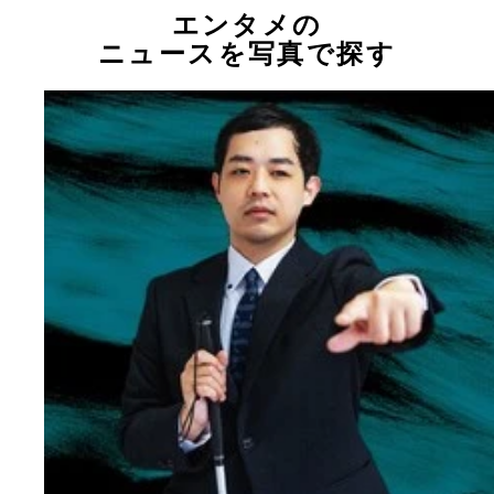
エンタメの
ニュースを写真で探す