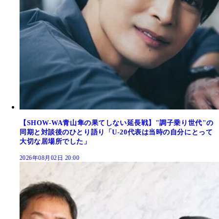
【SHOW-WA青山隼の果てしない延長戦】"調子乗り世代"の
同期と対談後のひとり語り「U-20代表は当時の自分にとって
大切な居場所でした」
2026年08月02日 20:00