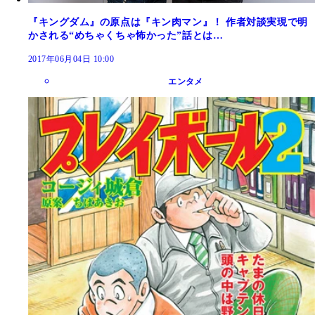
『キングダム』の原点は『キン肉マン』！ 作者対談実現で明
かされる“めちゃくちゃ怖かった”話とは…
2017年06月04日 10:00
エンタメ