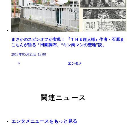
まさかのスピンオフが実現！ 『ＴＨＥ超人様』作者・石原ま
こちんが語る「田園調布、“キン肉マンの聖地”説」
2017年05月21日 15:00
エンタメ
関連ニュース
エンタメニュースをもっと見る