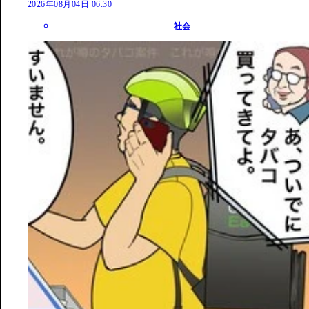
2026年08月04日 06:30
社会