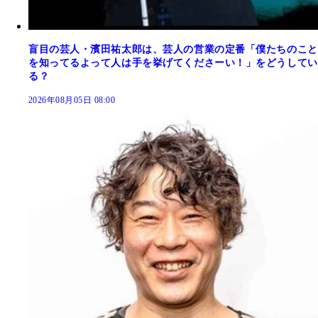
盲目の芸人・濱田祐太郎は、芸人の営業の定番「僕たちのこと
を知ってるよって人は手を挙げてくださーい！」をどうしてい
る？
2026年08月05日 08:00