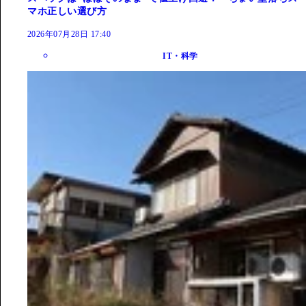
マホ正しい選び方
2026年07月28日 17:40
IT・科学