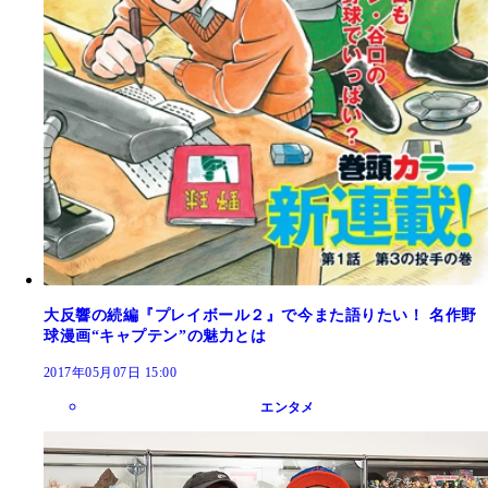
大反響の続編『プレイボール２』で今また語りたい！ 名作野
球漫画“キャプテン”の魅力とは
2017年05月07日 15:00
エンタメ