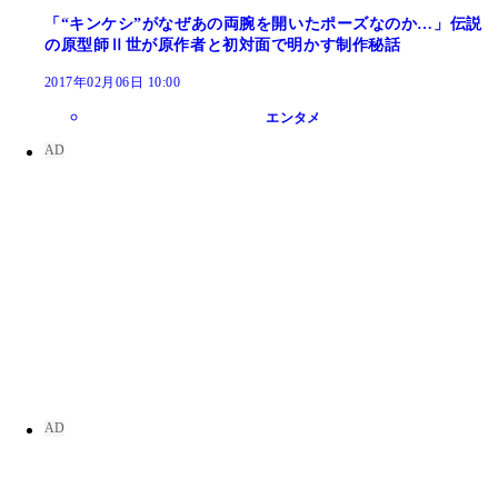
「“キンケシ”がなぜあの両腕を開いたポーズなのか…」伝説
の原型師Ⅱ世が原作者と初対面で明かす制作秘話
2017年02月06日 10:00
エンタメ