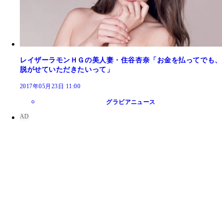
レイザーラモンＨＧの美人妻・住谷杏奈「お金を払ってでも、
脱がせていただきたいって」
2017年05月23日 11:00
グラビアニュース