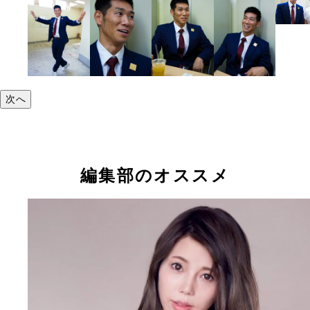
次へ
編集部のオススメ