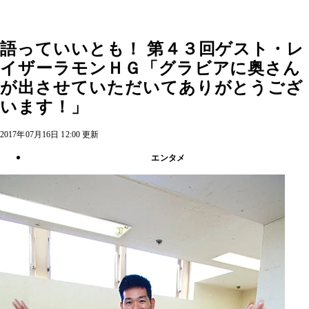
語っていいとも！ 第４３回ゲスト・レ
イザーラモンＨＧ「グラビアに奥さん
が出させていただいてありがとうござ
います！」
2017年07月16日 12:00 更新
エンタメ