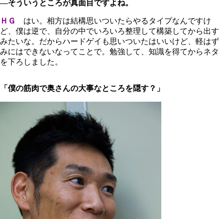
―そういうところが真面目ですよね。
ＨＧ
はい。相方は結構思いついたらやるタイプなんですけ
ど、僕は逆で、自分の中でいろいろ整理して構築してから出す
みたいな。だからハードゲイも思いついたはいいけど、軽はず
みにはできないなってことで。勉強して、知識を得てからネタ
を下ろしました。
「僕の筋肉で奥さんの大事なところを隠す？」