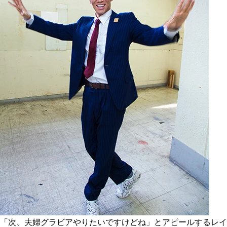
「次、夫婦グラビアやりたいですけどね」とアピールするレイ