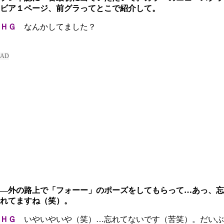
ビア１ページ、前グラってとこで紹介して。
ＨＧ
なんかしてました？
―外の路上で「フォーー」のポーズをしてもらって…あっ、忘
れてますね（笑）。
ＨＧ
いやいやいや（笑）…忘れてないです（苦笑）。だいぶ