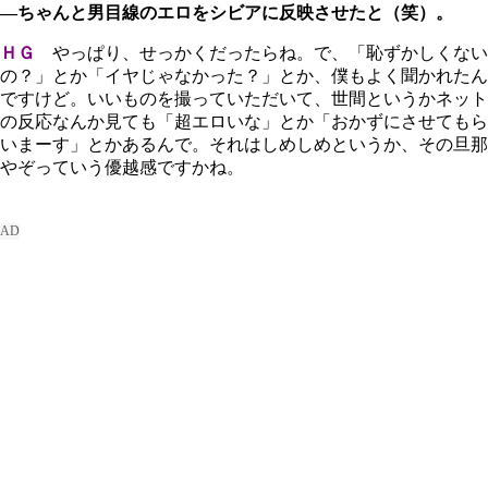
―ちゃんと男目線のエロをシビアに反映させたと（笑）。
ＨＧ
やっぱり、せっかくだったらね。で、「恥ずかしくない
の？」とか「イヤじゃなかった？」とか、僕もよく聞かれたん
ですけど。いいものを撮っていただいて、世間というかネット
の反応なんか見ても「超エロいな」とか「おかずにさせてもら
いまーす」とかあるんで。それはしめしめというか、その旦那
やぞっていう優越感ですかね。