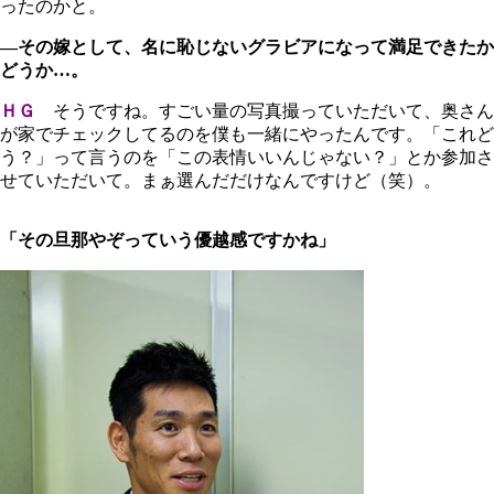
ったのかと。
―その嫁として、名に恥じないグラビアになって満足できたか
どうか…。
ＨＧ
そうですね。すごい量の写真撮っていただいて、奥さん
が家でチェックしてるのを僕も一緒にやったんです。「これど
う？」って言うのを「この表情いいんじゃない？」とか参加さ
せていただいて。まぁ選んだだけなんですけど（笑）。
「その旦那やぞっていう優越感ですかね」