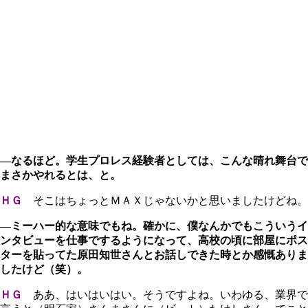
―なるほど。学生プロレス経験者としては、こんな晴れ舞台で
まさかやれるとは、と。
ＨＧ
そこはちょっとＭＡＸじゃないかと思いましたけどね。
―ミーハー的な意味でもね。確かに、僕なんかでもこういうイ
ンタビューを仕事でするようになって、高校の頃に部屋にポス
ターを貼ってた原田知世さんとお話しできた時とか感慨ありま
したけど（笑）。
ＨＧ
ああ、はいはいはい。そうですよね。いわゆる、業界で