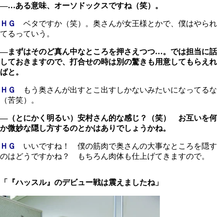
―…ある意味、オーソドックスですね（笑）。
ＨＧ
ベタですか（笑）。奥さんが女王様とかで、僕はやられ
てるっていう。
―まずはそのど真ん中なところを押さえつつ…。では担当に話
しておきますので、打合せの時は別の驚きも用意してもらえれ
ばと。
ＨＧ
もう奥さんが出すとこ出すしかないみたいになってるな
（苦笑）。
―（とにかく明るい）安村さん的な感じ？（笑） お互いを何
か微妙な隠し方するのとかはありでしょうかね。
ＨＧ
いいですね！ 僕の筋肉で奥さんの大事なところを隠す
のはどうですかね？ もちろん肉体も仕上げてきますので。
「『ハッスル』のデビュー戦は震えましたね」