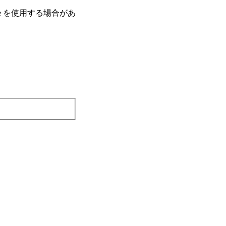
e を使⽤する場合があ