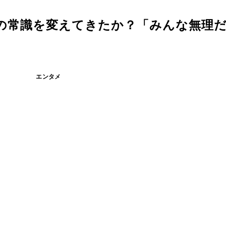
の常識を変えてきたか？「みんな無理
エンタメ