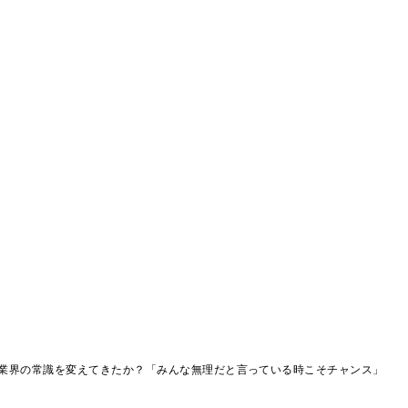
業界の常識を変えてきたか？「みんな無理だと言っている時こそチャンス」