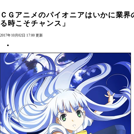
ＣＧアニメのパイオニアはいかに業界
る時こそチャンス」
2017年10月02日 17:00 更新