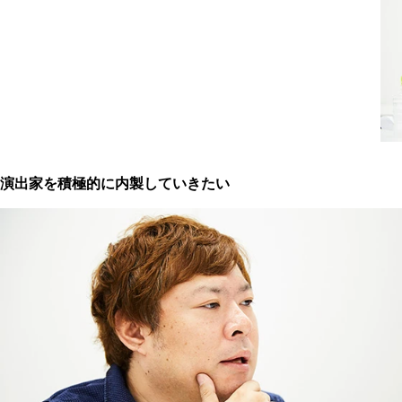
演出家を積極的に内製していきたい