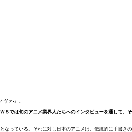
ノヴァ-』。
ＷＳでは旬のアニメ業界人たちへのインタビューを通して、そ
となっている。それに対し日本のアニメは、伝統的に手書きの