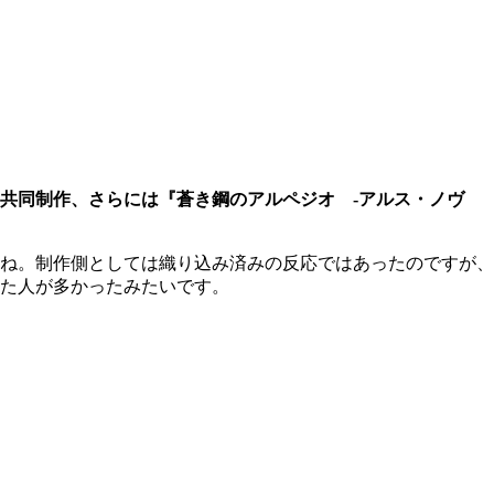
共同制作、さらには『蒼き鋼のアルペジオ -アルス・ノヴ
ね。制作側としては織り込み済みの反応ではあったのですが、
た人が多かったみたいです。