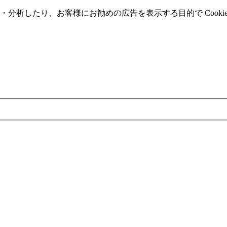
分析したり、お客様にお勧めの広告を表⽰する⽬的で Cooki