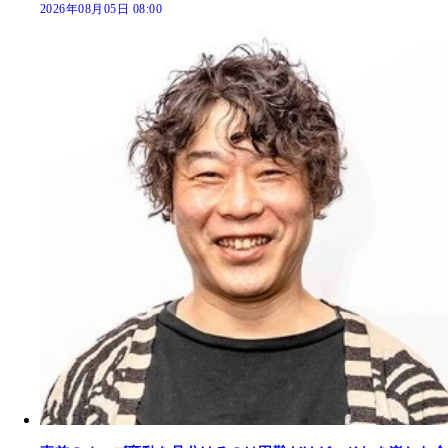
2026年08月05日 08:00