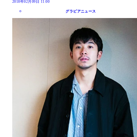
2018年02月09日 11:00
グラビアニュース