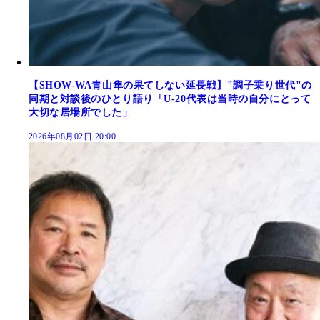
【SHOW-WA青山隼の果てしない延長戦】"調子乗り世代"の
同期と対談後のひとり語り「U-20代表は当時の自分にとって
大切な居場所でした」
2026年08月02日 20:00