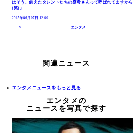
はそう、飢えたタレントたちの寮母さんって呼ばれてますから
(笑)」
2015年06月07日 12:00
エンタメ
関連ニュース
エンタメニュースをもっと見る
エンタメの
ニュースを写真で探す