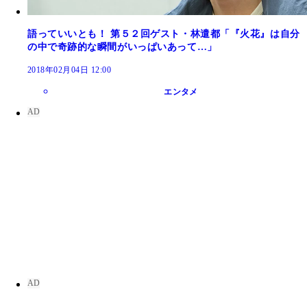
語っていいとも！ 第５２回ゲスト・林遣都「『火花』は自分
の中で奇跡的な瞬間がいっぱいあって…」
2018年02月04日 12:00
エンタメ