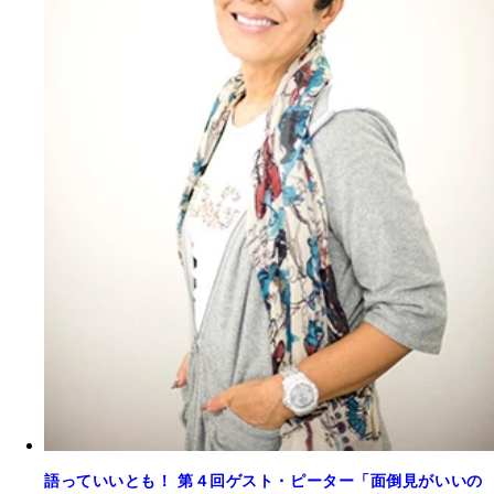
語っていいとも！ 第４回ゲスト・ピーター「面倒見がいいの