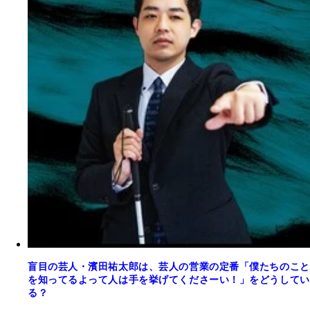
盲目の芸人・濱田祐太郎は、芸人の営業の定番「僕たちのこと
を知ってるよって人は手を挙げてくださーい！」をどうしてい
る？