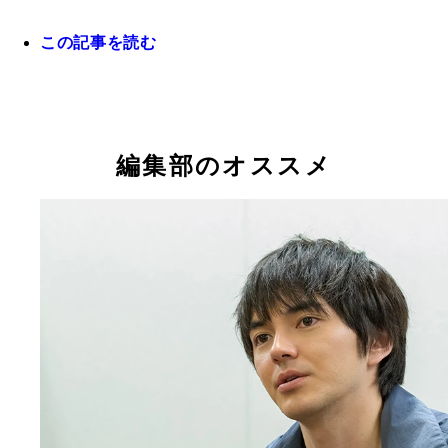
この記事を読む
ＮＨＫ朝ドラ『カーネーション』から注目され、個
バイプレイヤー俳優として活躍する駿河太郎さん
編集部のオススメ