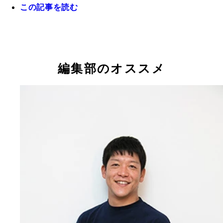
この記事を読む
編集部のオススメ