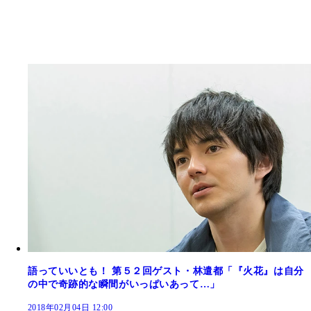
語っていいとも！ 第５２回ゲスト・林遣都「『火花』は自分
の中で奇跡的な瞬間がいっぱいあって…」
2018年02月04日 12:00