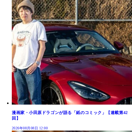
漫画家・小田原ドラゴンが語る「紙のコミック」【連載第42
回】
2026年08月08日 12:00