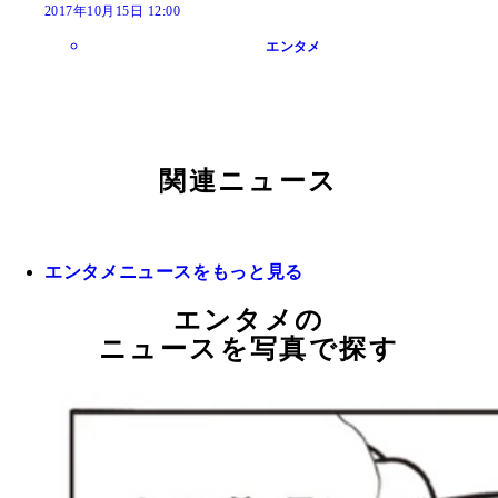
2017年10月15日 12:00
エンタメ
関連ニュース
エンタメニュースをもっと見る
エンタメの
ニュースを写真で探す