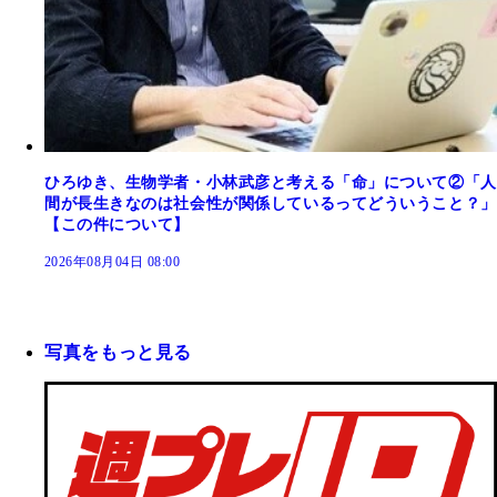
ひろゆき、生物学者・小林武彦と考える「命」について②「人
間が長生きなのは社会性が関係しているってどういうこと？」
【この件について】
2026年08月04日 08:00
写真をもっと見る