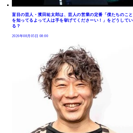
盲目の芸人・濱田祐太郎は、芸人の営業の定番「僕たちのこと
を知ってるよって人は手を挙げてくださーい！」をどうしてい
る？
2026年08月05日 08:00