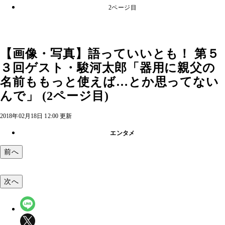
2ページ目
【画像・写真】語っていいとも！ 第５
３回ゲスト・駿河太郎「器用に親父の
名前ももっと使えば…とか思ってない
んで」 (2ページ目)
2018年02月18日 12:00 更新
エンタメ
前へ
次へ