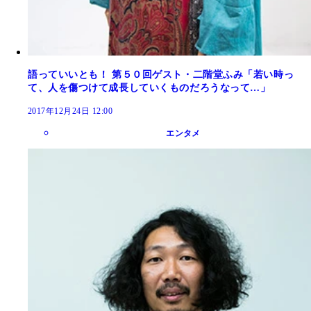
語っていいとも！ 第５０回ゲスト・二階堂ふみ「若い時っ
て、人を傷つけて成長していくものだろうなって…」
2017年12月24日 12:00
エンタメ