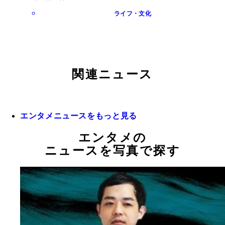
ライフ・文化
関連ニュース
エンタメニュースをもっと見る
エンタメの
ニュースを写真で探す