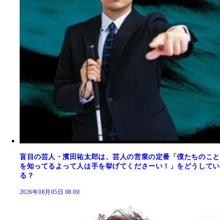
盲目の芸人・濱田祐太郎は、芸人の営業の定番「僕たちのこと
を知ってるよって人は手を挙げてくださーい！」をどうしてい
る？
2026年08月05日 08:00