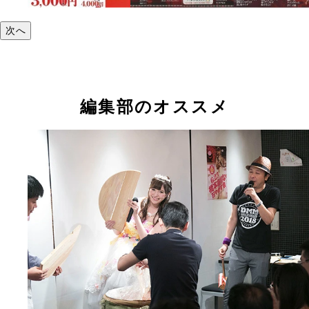
次へ
編集部のオススメ