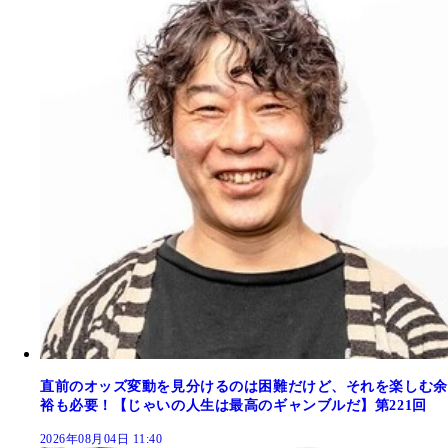
直前のオッズ変動を見分けるのは困難だけど、それを楽しむ余
裕も必要！【じゃいの人生は最高のギャンブルだ】第221回
2026年08月04日 11:40