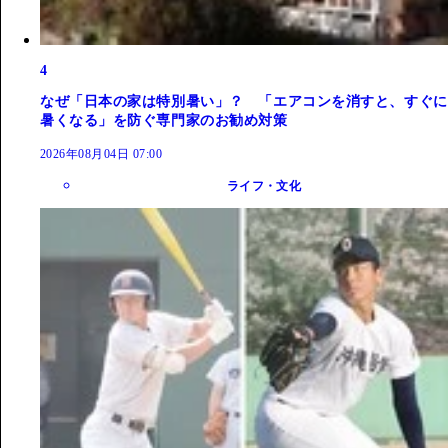
4
なぜ「日本の家は特別暑い」？ 「エアコンを消すと、すぐに
暑くなる」を防ぐ専門家のお勧め対策
2026年08月04日 07:00
ライフ・文化