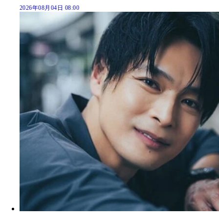
2026年08月04日 08:00