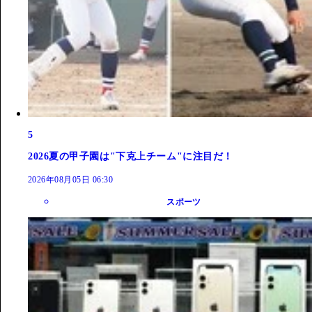
5
2026夏の甲子園は"下克上チーム"に注目だ！
2026年08月05日 06:30
スポーツ