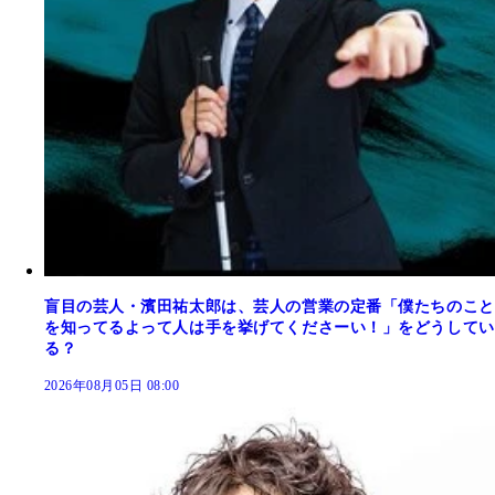
盲目の芸人・濱田祐太郎は、芸人の営業の定番「僕たちのこと
を知ってるよって人は手を挙げてくださーい！」をどうしてい
る？
2026年08月05日 08:00