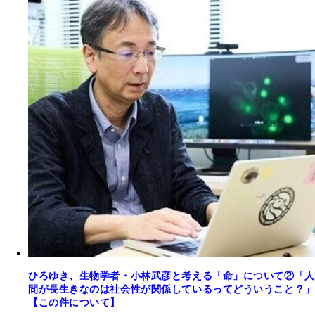
ひろゆき、生物学者・小林武彦と考える「命」について②「人
間が長生きなのは社会性が関係しているってどういうこと？」
【この件について】