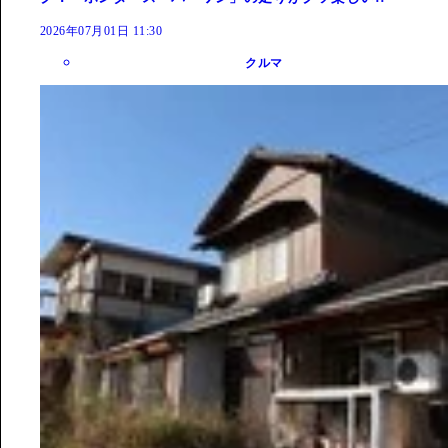
2026年07月01日 11:30
クルマ