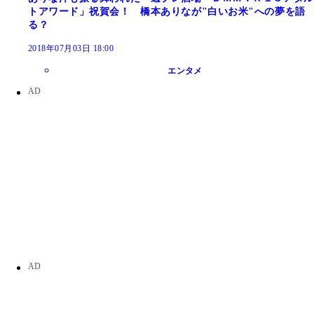
トアワード」祝賀会！ 橋本ありなが"白いお米"への夢を語
る？
2018年07月03日 18:00
エンタメ