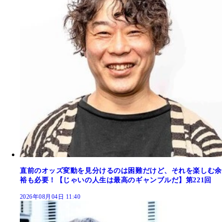
直前のオッズ変動を見分けるのは困難だけど、それを楽しむ余
裕も必要！【じゃいの人生は最高のギャンブルだ】第221回
2026年08月04日 11:40