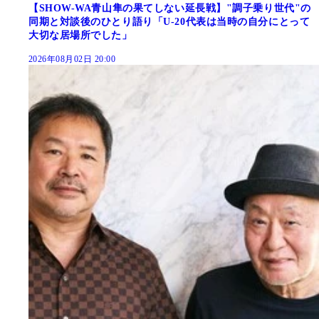
【SHOW-WA青山隼の果てしない延長戦】"調子乗り世代"の
同期と対談後のひとり語り「U-20代表は当時の自分にとって
大切な居場所でした」
2026年08月02日 20:00