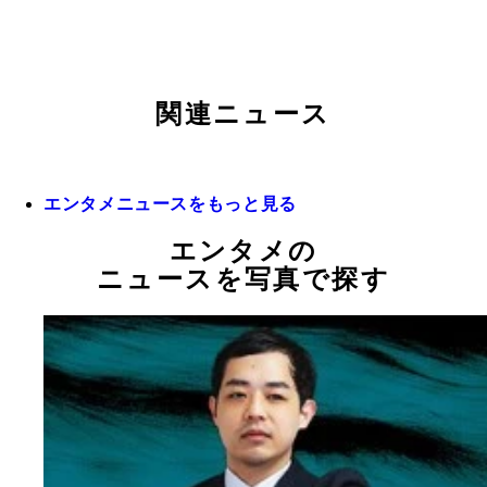
関連ニュース
エンタメニュースをもっと見る
エンタメの
ニュースを写真で探す