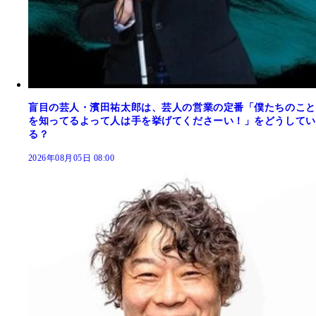
盲目の芸人・濱田祐太郎は、芸人の営業の定番「僕たちのこと
を知ってるよって人は手を挙げてくださーい！」をどうしてい
る？
2026年08月05日 08:00