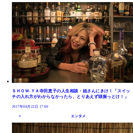
ＳＨＯＷ‐ＹＡ寺田恵子の人生相談・姐さんにきけ！「スイッ
チの入れ方がわからなかったら、とりあえず頭振っとけ！」
2017年04月22日 17:00
エンタメ