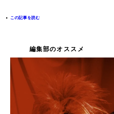
この記事を読む
編集部のオススメ