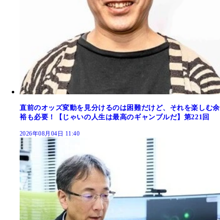
直前のオッズ変動を見分けるのは困難だけど、それを楽しむ余
裕も必要！【じゃいの人生は最高のギャンブルだ】第221回
2026年08月04日 11:40