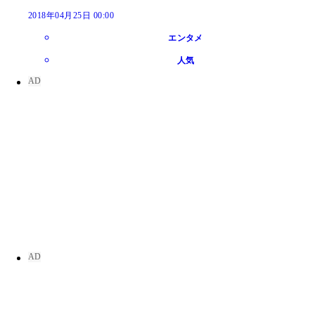
2018年04月25日 00:00
エンタメ
人気