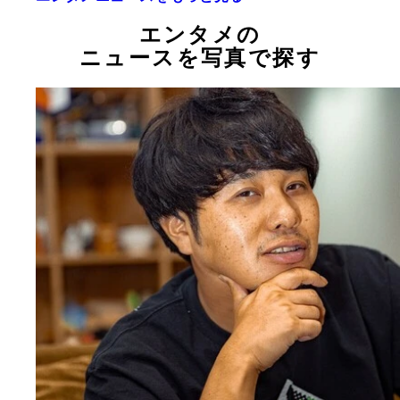
エンタメの
ニュースを写真で探す