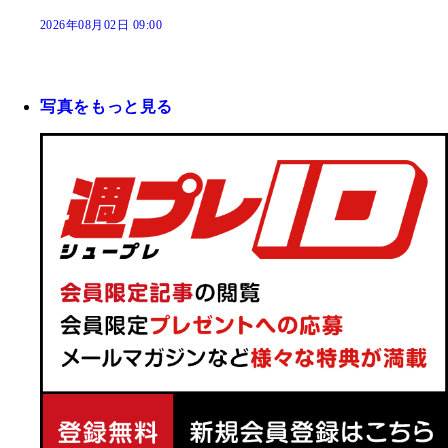
2026年08月02日 09:00
写真をもっと見る