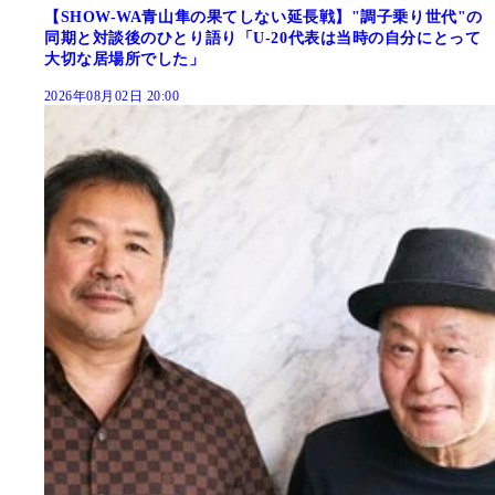
【SHOW-WA青山隼の果てしない延長戦】"調子乗り世代"の
同期と対談後のひとり語り「U-20代表は当時の自分にとって
大切な居場所でした」
2026年08月02日 20:00