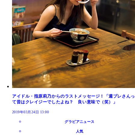
アイドル・指原莉乃からのラストメッセージ！「週プレさんっ
て昔はクレイジーでしたよね？ 良い意味で（笑）」
2019年03月24日 13:00
グラビアニュース
人気