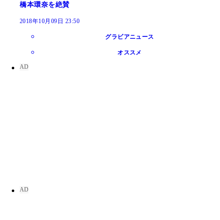
橋本環奈を絶賛
2018年10月09日 23:50
グラビアニュース
オススメ