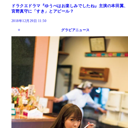
ドラクエドラマ『ゆうべはお楽しみでしたね』主演の本田翼、
宮野真守に「すき」とアピール？
2018年12月29日 11:50
グラビアニュース