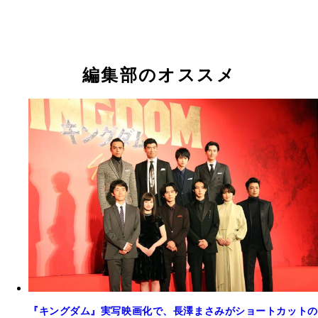
編集部のオススメ
『キングダム』実写映画化で、長澤まさみがショートカットの