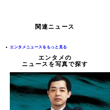
関連ニュース
エンタメニュースをもっと見る
エンタメの
ニュースを写真で探す