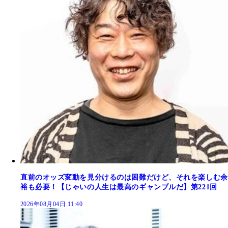
直前のオッズ変動を見分けるのは困難だけど、それを楽しむ余
裕も必要！【じゃいの人生は最高のギャンブルだ】第221回
2026年08月04日 11:40