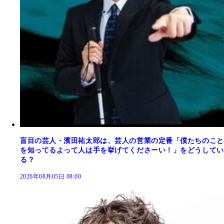
盲目の芸人・濱田祐太郎は、芸人の営業の定番「僕たちのこと
を知ってるよって人は手を挙げてくださーい！」をどうしてい
る？
2026年08月05日 08:00