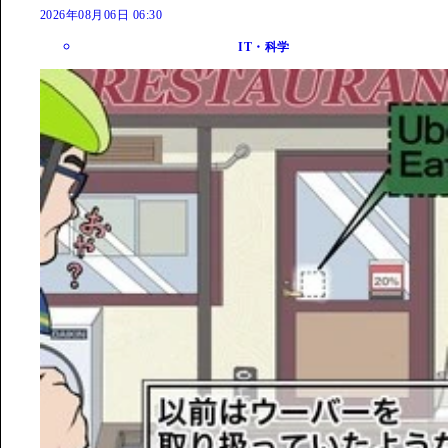
2026年08月06日 06:30
IT・科学