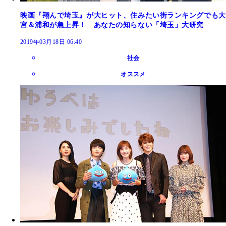
映画『翔んで埼玉』が大ヒット、住みたい街ランキングでも大
宮＆浦和が急上昇！ あなたの知らない「埼玉」大研究
2019年03月18日 06:40
社会
オススメ