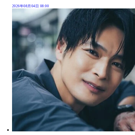
2026年08月04日 08:00