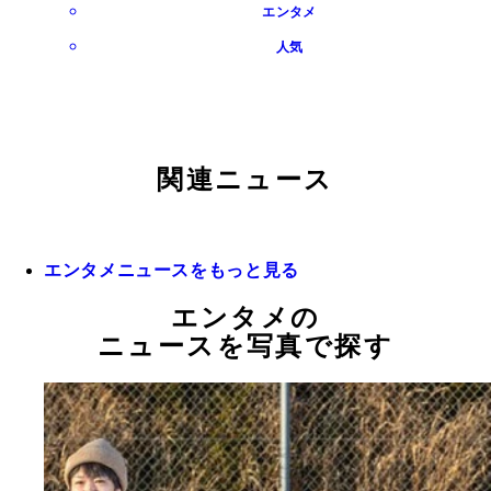
エンタメ
人気
関連ニュース
エンタメニュースをもっと見る
エンタメの
ニュースを写真で探す