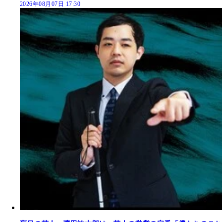
2026年08月07日 17:30