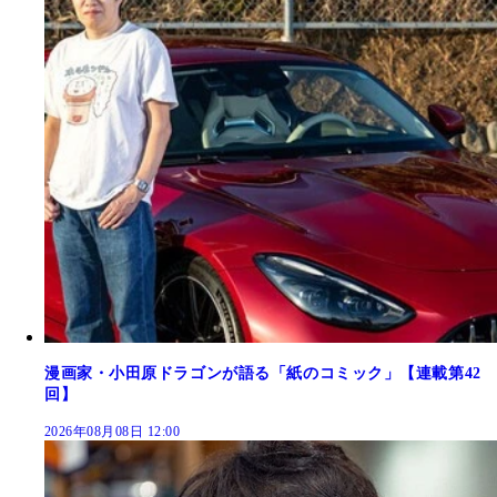
漫画家・小田原ドラゴンが語る「紙のコミック」【連載第42
回】
2026年08月08日 12:00