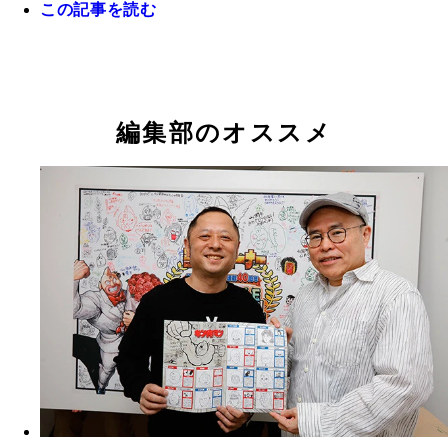
この記事を読む
編集部のオススメ