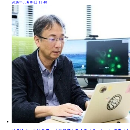
2026年08月04日 11:40