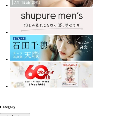
Category