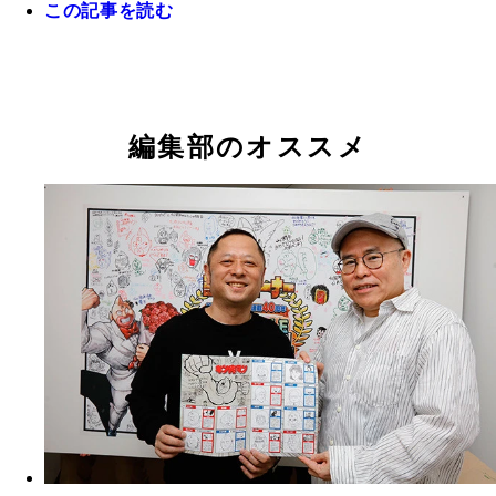
この記事を読む
編集部のオススメ