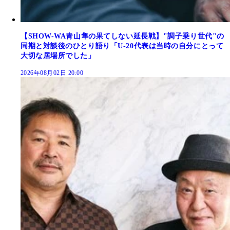
【SHOW-WA青山隼の果てしない延長戦】"調子乗り世代"の
同期と対談後のひとり語り「U-20代表は当時の自分にとって
大切な居場所でした」
2026年08月02日 20:00