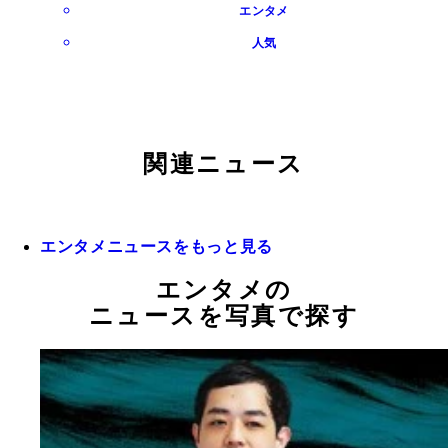
エンタメ
人気
関連ニュース
エンタメニュースをもっと見る
エンタメの
ニュースを写真で探す