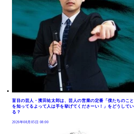
盲目の芸人・濱田祐太郎は、芸人の営業の定番「僕たちのこと
を知ってるよって人は手を挙げてくださーい！」をどうしてい
る？
2026年08月05日 08:00