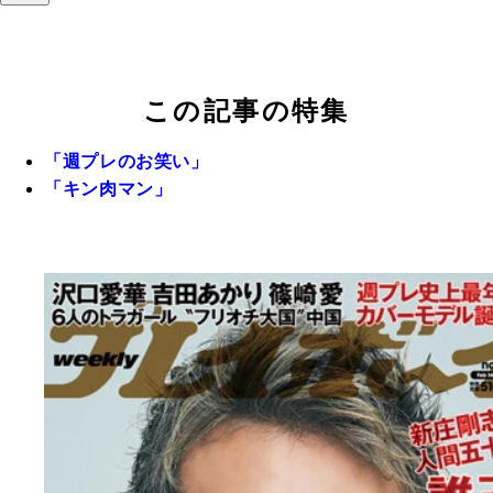
この記事の特集
「週プレのお笑い」
「キン肉マン」