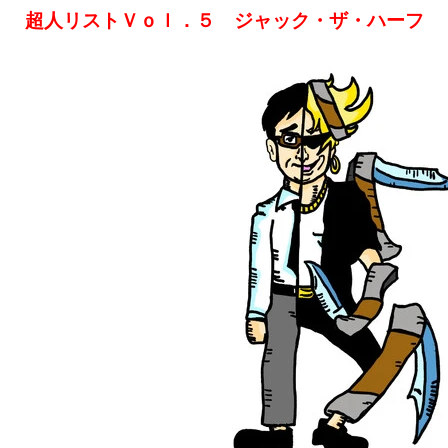
超人リストＶｏｌ．５ ジャック・ザ・ハーフ