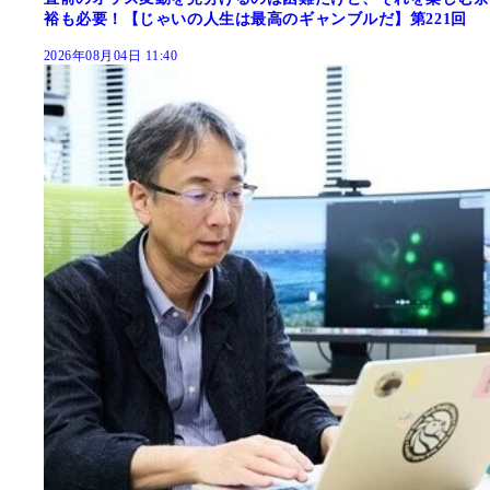
裕も必要！【じゃいの人生は最高のギャンブルだ】第221回
2026年08月04日 11:40