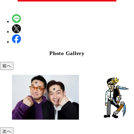
Photo Gallery
前へ
次へ