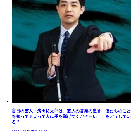
盲目の芸人・濱田祐太郎は、芸人の営業の定番「僕たちのこと
を知ってるよって人は手を挙げてくださーい！」をどうしてい
る？