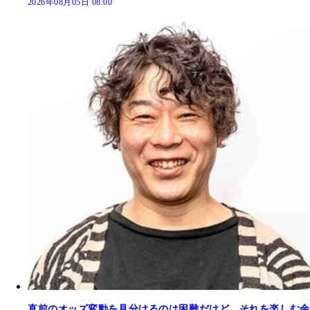
2026年08月05日 08:00
直前のオッズ変動を見分けるのは困難だけど、それを楽しむ余