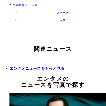
2021年09月27日 12:00
スポーツ
人気
関連ニュース
エンタメニュースをもっと見る
エンタメの
ニュースを写真で探す