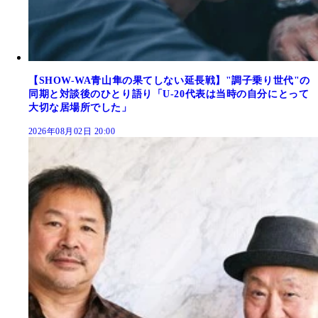
【SHOW-WA青山隼の果てしない延長戦】"調子乗り世代"の
同期と対談後のひとり語り「U-20代表は当時の自分にとって
大切な居場所でした」
2026年08月02日 20:00