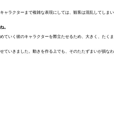
キャラクターまで複雑な表現にしては、観客は混乱してしまい
ね。
めていく彼のキャラクターを際立たせるため、大きく、たくま
せていきました。動きを作る上でも、そのたたずまいが損なわ