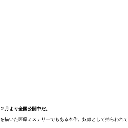
２月より全国公開中だ。
を描いた医療ミステリーでもある本作。奴隷として捕らわれて