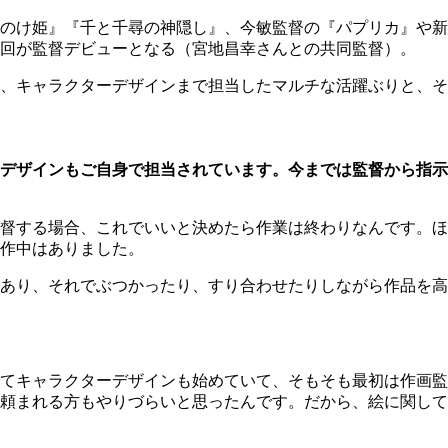
のけ姫』『千と千尋の神隠し』、今敏監督の『パプリカ』や新
回が監督デビューとなる（宮地昌幸さんとの共同監督）。
、キャラクターデザインまで担当したマルチな活躍ぶりと、そ
デザインもご自身で担当されています。今までは監督から指示
督する場合、これでいいと決めたら作業は終わりなんです。ほ
作中はありました。
あり、それでぶつかったり、すり合わせたりしながら作品を高
てキャラクターデザインも始めていて、そもそも最初は作画監
頼まれる方もやりづらいと思ったんです。だから、絵に関して