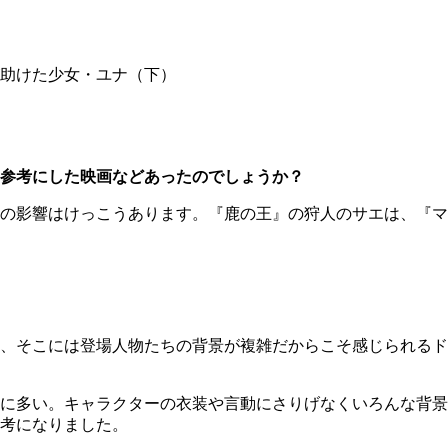
助けた少女・ユナ（下）
参考にした映画などあったのでしょうか？
の影響はけっこうあります。『鹿の王』の狩人のサエは、『マ
、そこには登場人物たちの背景が複雑だからこそ感じられるド
に多い。キャラクターの衣装や言動にさりげなくいろんな背景
考になりました。