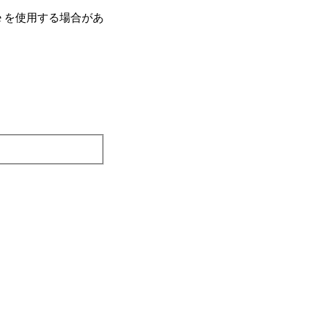
e を使⽤する場合があ