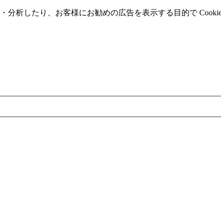
分析したり、お客様にお勧めの広告を表⽰する⽬的で Cooki