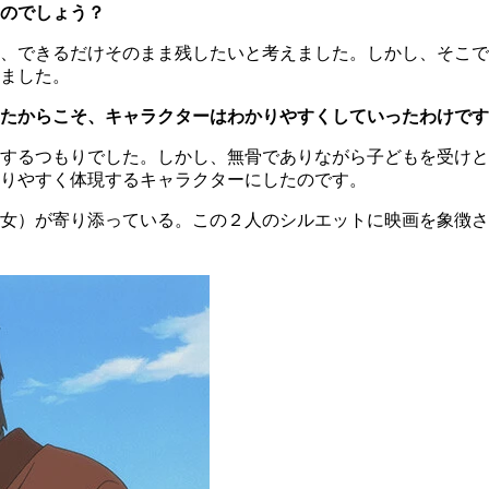
のでしょう？
、できるだけそのまま残したいと考えました。しかし、そこで
ました。
たからこそ、キャラクターはわかりやすくしていったわけです
するつもりでした。しかし、無骨でありながら子どもを受けと
りやすく体現するキャラクターにしたのです。
女）が寄り添っている。この２人のシルエットに映画を象徴さ