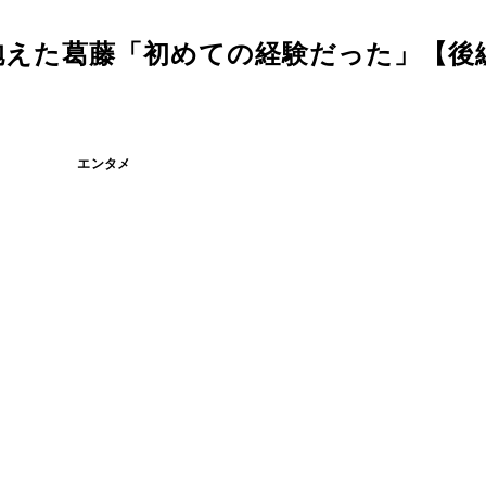
抱えた葛藤「初めての経験だった」【後
エンタメ