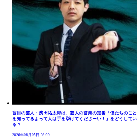
盲目の芸人・濱田祐太郎は、芸人の営業の定番「僕たちのこと
を知ってるよって人は手を挙げてくださーい！」をどうしてい
る？
2026年08月05日 08:00