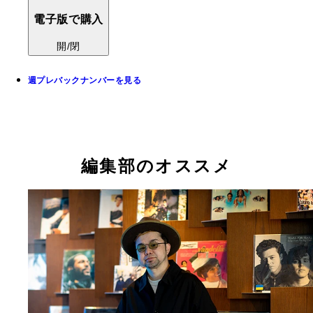
電子版で購入
開/閉
週プレバックナンバーを見る
編集部のオススメ