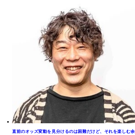
直前のオッズ変動を見分けるのは困難だけど、それを楽しむ余