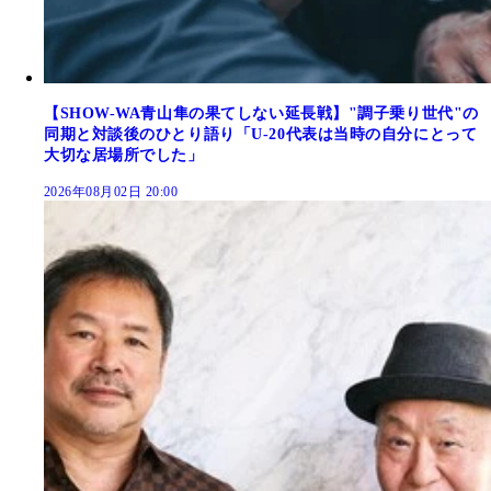
【SHOW-WA青山隼の果てしない延長戦】"調子乗り世代"の
同期と対談後のひとり語り「U-20代表は当時の自分にとって
大切な居場所でした」
2026年08月02日 20:00