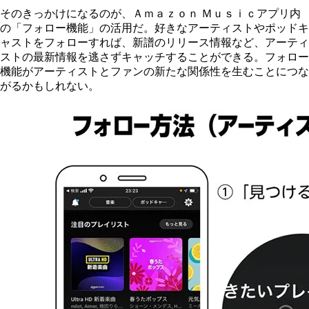
そのきっかけになるのが、Ａｍａｚｏｎ Ｍｕｓｉｃアプリ内
の「フォロー機能」の活用だ。好きなアーティストやポッドキ
ャストをフォローすれば、新譜のリリース情報など、アーティ
ストの最新情報を逃さずキャッチすることができる。フォロー
機能がアーティストとファンの新たな関係性を生むことにつな
がるかもしれない。