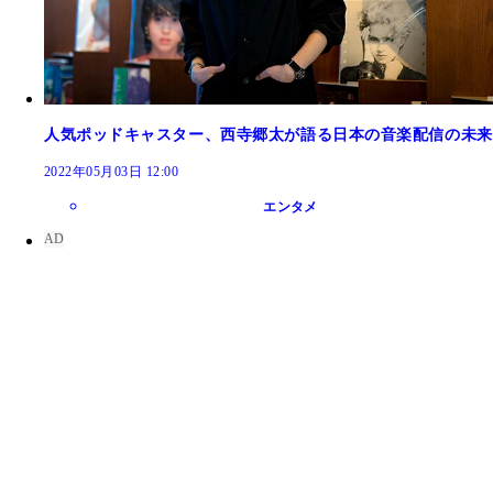
人気ポッドキャスター、西寺郷太が語る日本の音楽配信の未来
2022年05月03日 12:00
エンタメ