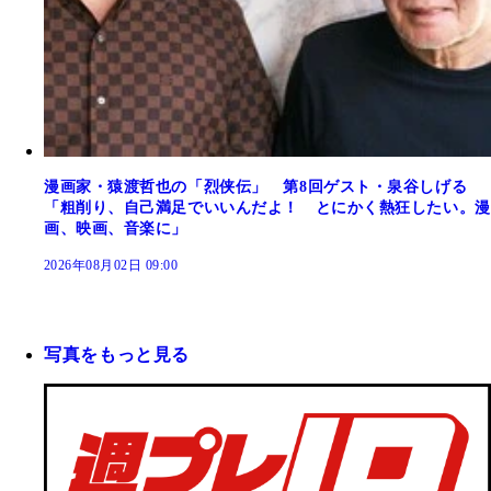
漫画家・猿渡哲也の「烈侠伝」 第8回ゲスト・泉谷しげる
「粗削り、自己満足でいいんだよ！ とにかく熱狂したい。漫
画、映画、音楽に」
2026年08月02日 09:00
写真をもっと見る