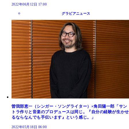
2022年06月12日 17:00
グラビアニュース
曽我部恵一（シンガー・ソングライター）×角田陽一郎「サン
トラ作りと音楽のプロデュースは同じ。『自分の経験が生かせ
るならなんでも手伝います』という感じ。」
2022年05月18日 06:00