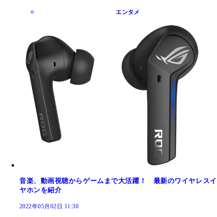
エンタメ
音楽、動画視聴からゲームまで大活躍！ 最新のワイヤレスイ
ヤホンを紹介
2022年05月02日 11:30