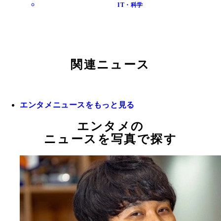
IT・科学
関連ニュース
エンタメニュースをもっと見る
エンタメの
ニュースを写真で探す