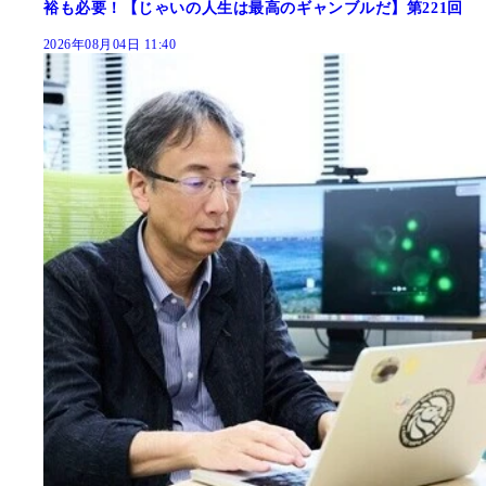
裕も必要！【じゃいの人生は最高のギャンブルだ】第221回
2026年08月04日 11:40