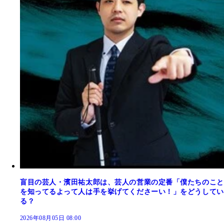
盲目の芸人・濱田祐太郎は、芸人の営業の定番「僕たちのこと
を知ってるよって人は手を挙げてくださーい！」をどうしてい
る？
2026年08月05日 08:00