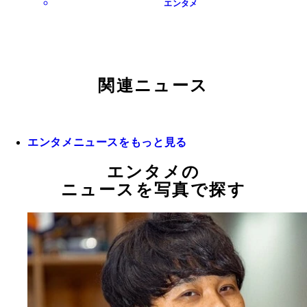
エンタメ
関連ニュース
エンタメニュースをもっと見る
エンタメの
ニュースを写真で探す