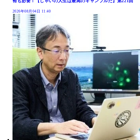
裕も必要！【じゃいの人生は最高のギャンブルだ】第221回
2026年08月04日 11:40