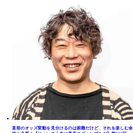
直前のオッズ変動を見分けるのは困難だけど、それを楽しむ余