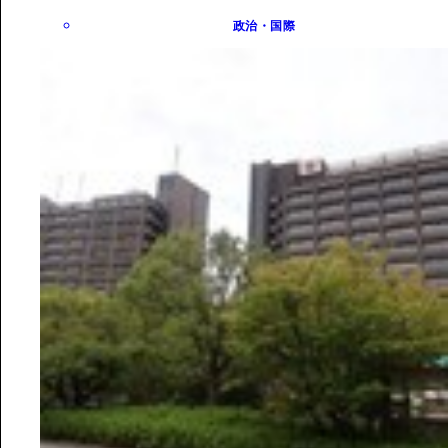
政治・国際