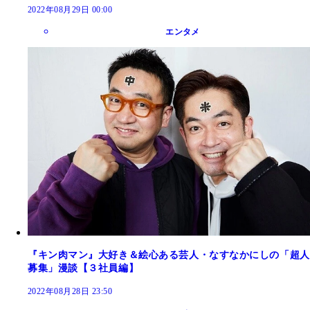
2022年08月29日 00:00
エンタメ
『キン肉マン』大好き＆絵心ある芸人・なすなかにしの「超人
募集」漫談【３社員編】
2022年08月28日 23:50