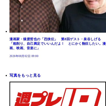
漫画家・猿渡哲也の「烈侠伝」 第8回ゲスト・泉谷しげる
「粗削り、自己満足でいいんだよ！ とにかく熱狂したい。漫
画、映画、音楽に」
2026年08月02日 09:00
写真をもっと見る