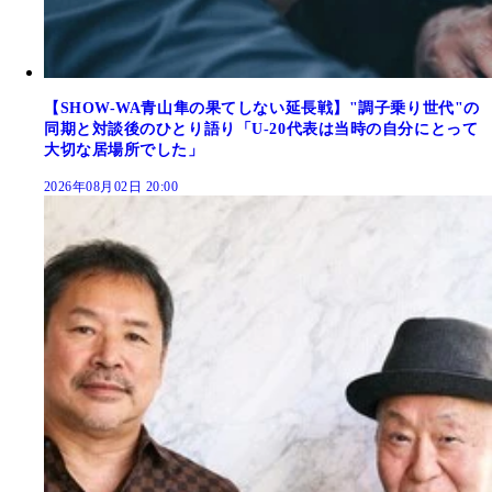
【SHOW-WA青山隼の果てしない延長戦】"調子乗り世代"の
同期と対談後のひとり語り「U-20代表は当時の自分にとって
大切な居場所でした」
2026年08月02日 20:00