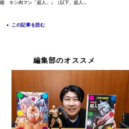
鑑 キン肉マン「超人」』（以下、超人...
この記事を読む
編集部のオススメ