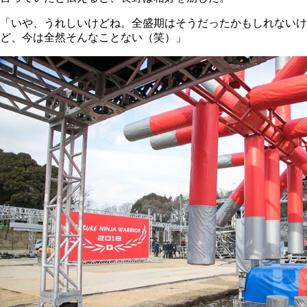
「いや、うれしいけどね。全盛期はそうだったかもしれないけ
ど、今は全然そんなことない（笑）」