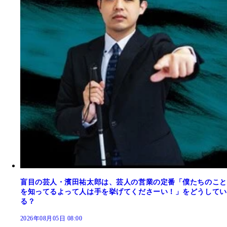
盲目の芸人・濱田祐太郎は、芸人の営業の定番「僕たちのこと
を知ってるよって人は手を挙げてくださーい！」をどうしてい
る？
2026年08月05日 08:00