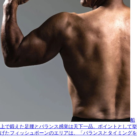
船
上で鍛えた足腰とバランス感覚は天下一品。ポイントとして挙
げたフィッシュボーンのエリアは、「バランスとタイミングを