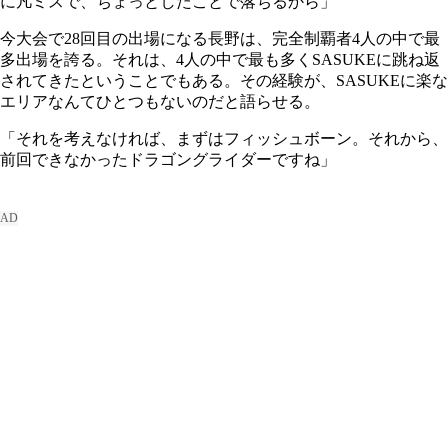
に凡ミスで、ちょっとしたことで落ちるから」
今大会で28回目の出場になる長野は、完全制覇者4人の中で最
多出場を誇る。それは、4人の中で最も多くSASUKEに跳ね返
されてきたということでもある。その経験が、SASUKEに楽な
エリアなんてひとつもないのだと語らせる。
「それを考えなければ、まずはフィッシュボーン。それから、
前回できなかったドラゴングライダーですね」