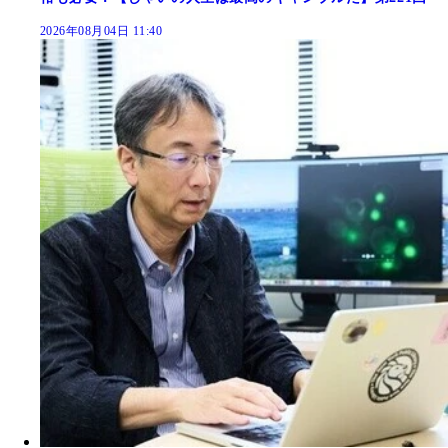
2026年08月04日 11:40