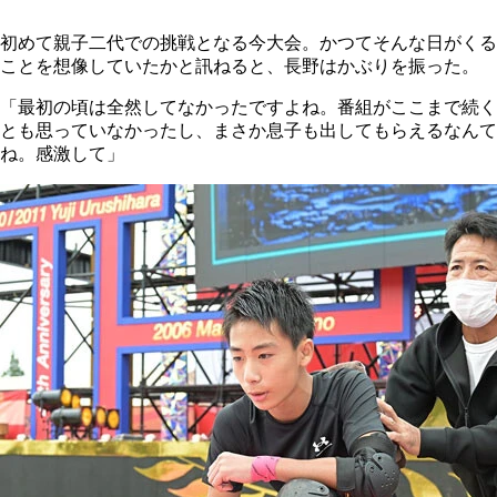
初めて親子二代での挑戦となる今大会。かつてそんな日がくる
ことを想像していたかと訊ねると、長野はかぶりを振った。
「最初の頃は全然してなかったですよね。番組がここまで続く
とも思っていなかったし、まさか息子も出してもらえるなんて
ね。感激して」