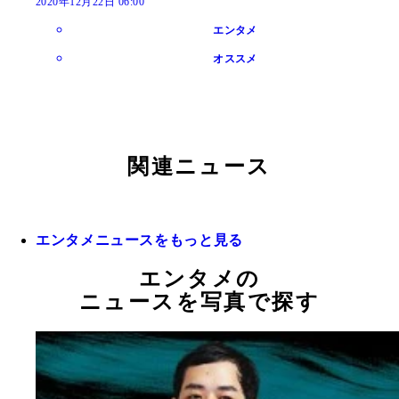
2020年12月22日 06:00
エンタメ
オススメ
関連ニュース
エンタメニュースをもっと見る
エンタメの
ニュースを写真で探す