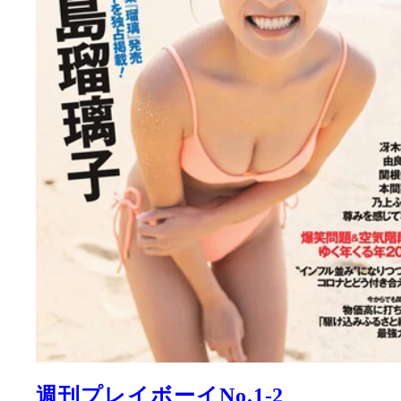
週刊プレイボーイNo.1-2