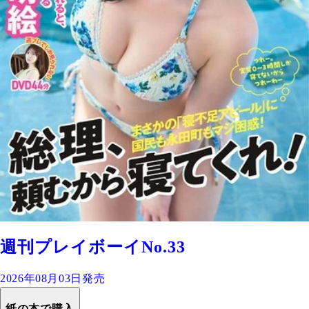
週刊プレイボーイNo.33
2026年08月03日発売
紙の本で購入