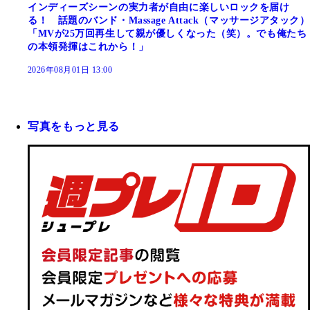
インディーズシーンの実力者が自由に楽しいロックを届け
る！ 話題のバンド・Massage Attack（マッサージアタック）
「MVが25万回再生して親が優しくなった（笑）。でも俺たち
の本領発揮はこれから！」
2026年08月01日 13:00
写真をもっと見る