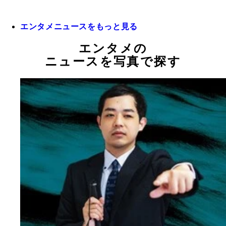
エンタメニュースをもっと見る
エンタメの
ニュースを写真で探す