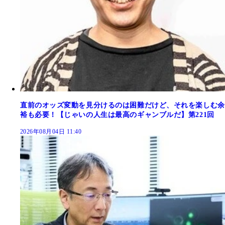
直前のオッズ変動を見分けるのは困難だけど、それを楽しむ余
裕も必要！【じゃいの人生は最高のギャンブルだ】第221回
2026年08月04日 11:40