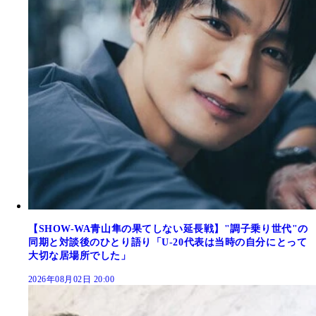
【SHOW-WA青山隼の果てしない延長戦】"調子乗り世代"の
同期と対談後のひとり語り「U-20代表は当時の自分にとって
大切な居場所でした」
2026年08月02日 20:00