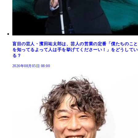
盲目の芸人・濱田祐太郎は、芸人の営業の定番「僕たちのこと
を知ってるよって人は手を挙げてくださーい！」をどうしてい
る？
2026年08月05日 08:00