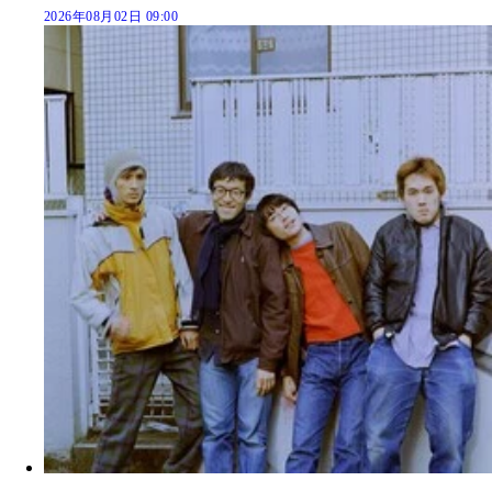
2026年08月02日 09:00