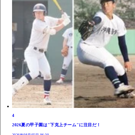
4
2026夏の甲子園は"下克上チーム"に注目だ！
2026年08月05日 06:30