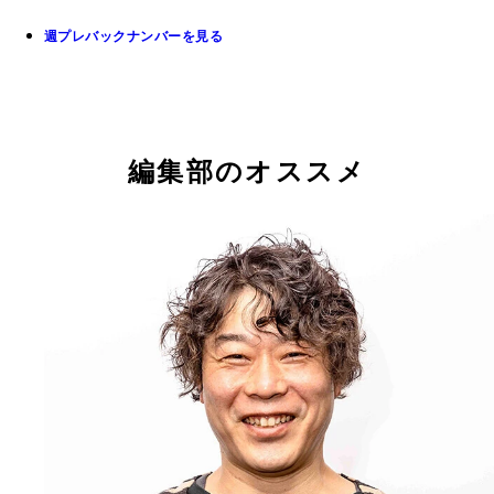
週プレバックナンバーを見る
編集部のオススメ