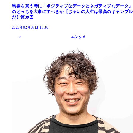
馬券を買う時に「ポジティブなデータとネガティブなデータ」
のどっちを大事にすべきか【じゃいの人生は最高のギャンブル
だ】第39回
2023年02月07日 11:30
エンタメ