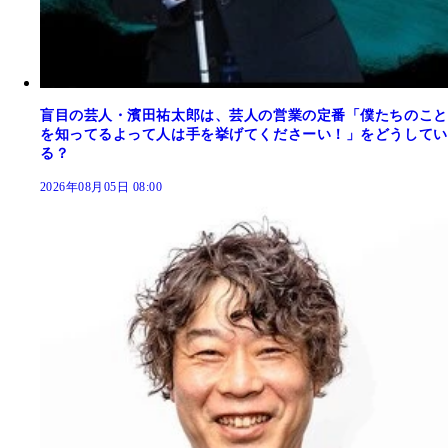
盲目の芸人・濱田祐太郎は、芸人の営業の定番「僕たちのこと
を知ってるよって人は手を挙げてくださーい！」をどうしてい
る？
2026年08月05日 08:00