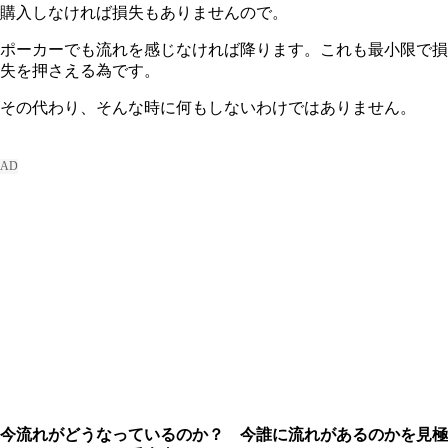
購入しなければ損失もありませんので。
ポーカーでも流れを感じなければ降ります。これも最小限で損
失を押さえる為です。
その代わり、そんな時に何もしないわけではありません。
今流れがどうなっているのか？ 今誰に流れがあるのかを見極