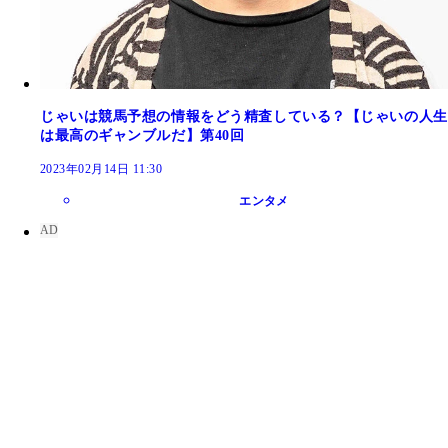
じゃいは競馬予想の情報をどう精査している？【じゃいの人生
は最高のギャンブルだ】第40回
2023年02月14日 11:30
エンタメ