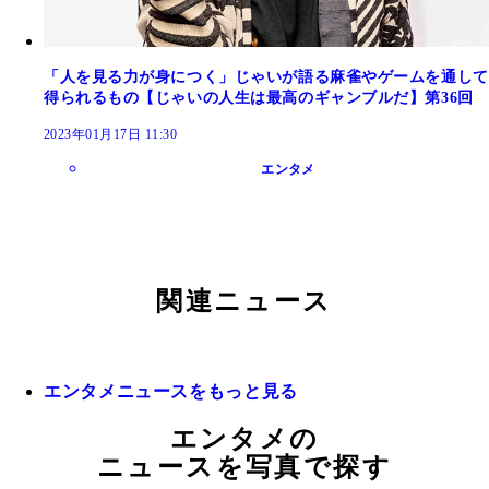
「人を見る力が身につく」じゃいが語る麻雀やゲームを通して
得られるもの【じゃいの人生は最高のギャンブルだ】第36回
2023年01月17日 11:30
エンタメ
関連ニュース
エンタメニュースをもっと見る
エンタメの
ニュースを写真で探す