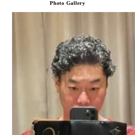
Photo Gallery