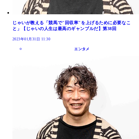
じゃいが教える「競馬で"回収率"を上げるために必要なこ
と」【じゃいの人生は最高のギャンブルだ】第38回
2023年01月31日 11:30
エンタメ