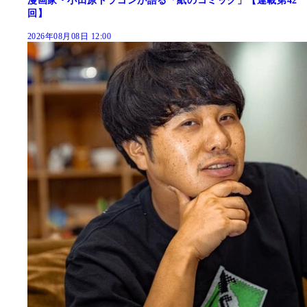
漫画家・小田原ドラゴンが語る「紙のコミック」【連載第42
回】
2026年08月08日 12:00