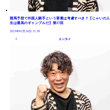
競馬予想で外国人騎手という要素は考慮すべき？【じゃいの人
生は最高のギャンブルだ】第37回
2023年01月24日 11:30
エンタメ