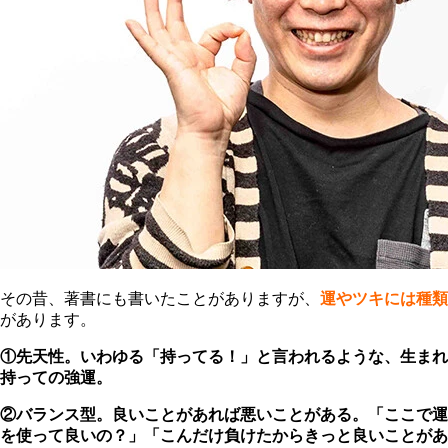
その昔、著書にも書いたことがありますが、
運やツキには種類
があります。
①先天性。いわゆる「持ってる！」と言われるような、生まれ
持っての強運。
②バランス型。良いことがあれば悪いことがある。「ここで運
を使って良いの？」「こんだけ負けたからきっと良いことがあ