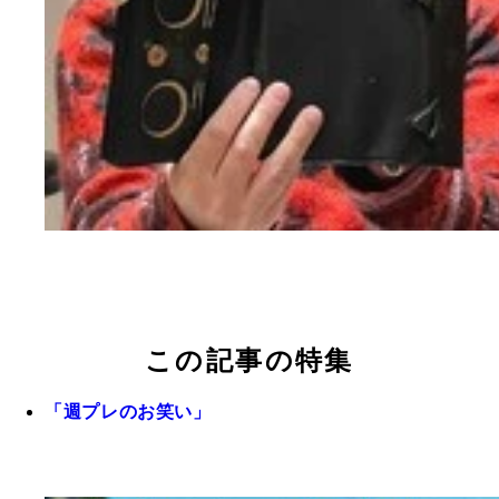
この記事の特集
「週プレのお笑い」