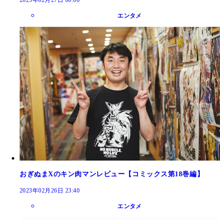
エンタメ
おぎぬまXのキン肉マンレビュー【コミックス第18巻編】
2023年02月26日 23:40
エンタメ