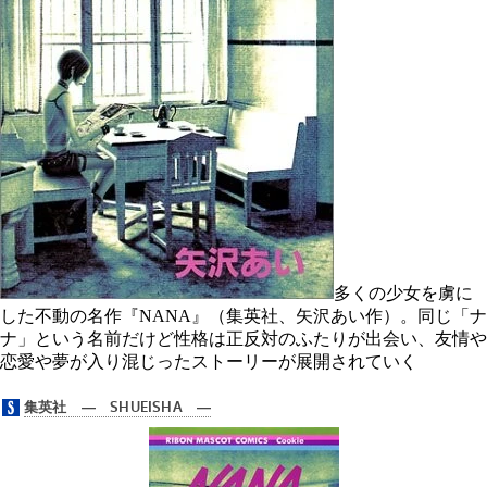
多くの少女を虜に
した不動の名作『NANA』（集英社、矢沢あい作）。同じ「ナ
ナ」という名前だけど性格は正反対のふたりが出会い、友情や
恋愛や夢が入り混じったストーリーが展開されていく