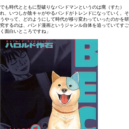
でも時代とともに型破りなバンドマンというのは廃（すた）
れ、いつしか陰キャがやるバンドがトレンドになっていく。そ
うやって、どのようにして時代が移り変わっていったのかを研
究するのは、バンド漫画というジャンル自体を追っていてすご
く面白いところですね」