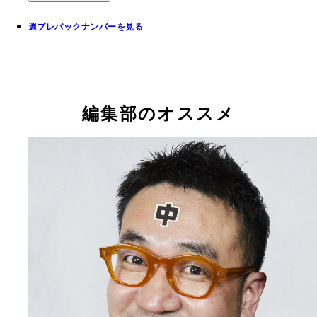
週プレバックナンバーを見る
編集部のオススメ