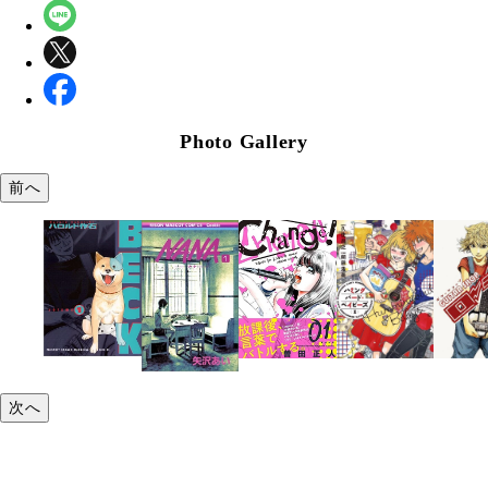
Photo Gallery
前へ
次へ