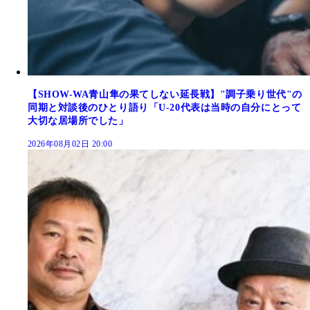
【SHOW-WA青山隼の果てしない延長戦】"調子乗り世代"の
同期と対談後のひとり語り「U-20代表は当時の自分にとって
大切な居場所でした」
2026年08月02日 20:00