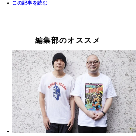
この記事を読む
編集部のオススメ