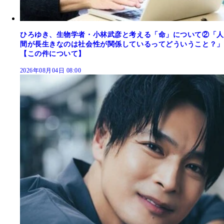
ひろゆき、生物学者・小林武彦と考える「命」について②「人
間が長生きなのは社会性が関係しているってどういうこと？」
【この件について】
2026年08月04日 08:00