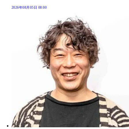
2026年08月05日 08:00