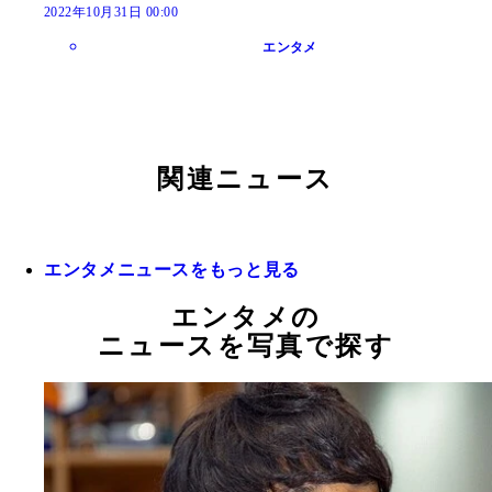
2022年10月31日 00:00
エンタメ
関連ニュース
エンタメニュースをもっと見る
エンタメの
ニュースを写真で探す