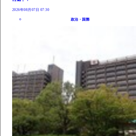
2026年08月07日 07:30
政治・国際