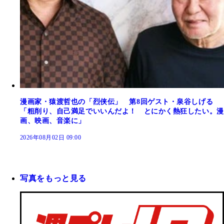
漫画家・猿渡哲也の「烈侠伝」 第8回ゲスト・泉谷しげる
「粗削り、自己満足でいいんだよ！ とにかく熱狂したい。漫
画、映画、音楽に」
2026年08月02日 09:00
写真をもっと見る