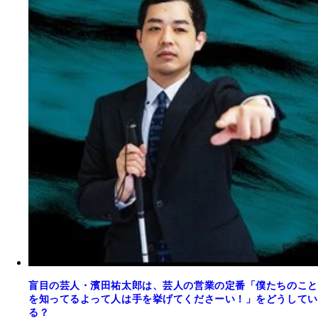
盲目の芸人・濱田祐太郎は、芸人の営業の定番「僕たちのこと
を知ってるよって人は手を挙げてくださーい！」をどうしてい
る？