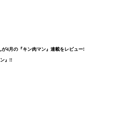
が4月の『キン肉マン』連載をレビュー!
』!!