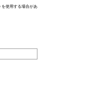
e を使⽤する場合があ