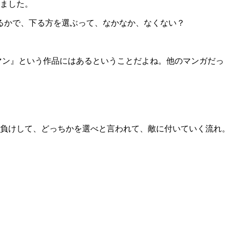
ました。
下るかで、下る方を選ぶって、なかなか、なくない？
マン』という作品にはあるということだよね。他のマンガだっ
負けして、どっちかを選べと言われて、敵に付いていく流れ。