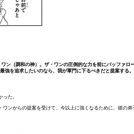
sザ・ワン（調和の神）。ザ・ワンの圧倒的な力を前にバッファ
最強を追求したいのなら、我が軍門に下るべきだと提案する。
かった。
ワンからの提案を受けて、今以上に強くなるために、彼の弟