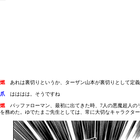
燃
あれは裏切りというか、ターザン山本が裏切りとして定義
爪
はははは。そうですね
燃
バッファローマン、最初に出てきた時、7人の悪魔超人の
を務めた。ゆでたまご先生としては、常に大切なキャラクター