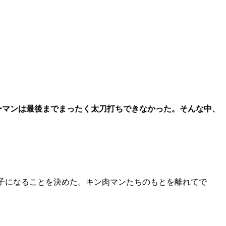
ローマンは最後までまったく太刀打ちできなかった。そんな中、
子になることを決めた。キン肉マンたちのもとを離れてで