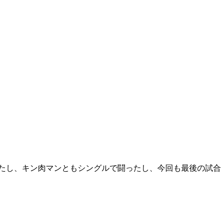
たし、キン肉マンともシングルで闘ったし、今回も最後の試合