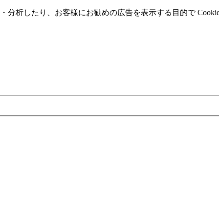
分析したり、お客様にお勧めの広告を表⽰する⽬的で Cooki