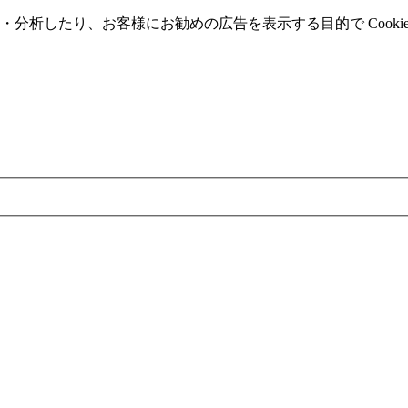
分析したり、お客様にお勧めの広告を表⽰する⽬的で Cooki