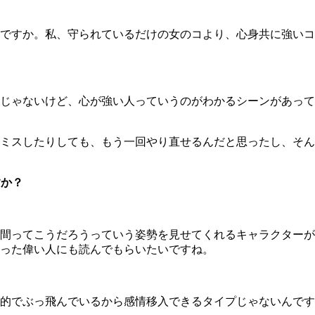
ですか。私、守られているだけの女のコより、心身共に強いコ
じゃないけど、心が強い人っていうのがわかるシーンがあって
ミスしたりしても、もう一回やり直せるんだと思ったし、そん
すか？
間ってこうだろうっていう姿勢を見せてくれるキャラクターが
った偉い人にも読んでもらいたいですね。
的でぶっ飛んでいるから感情移入できるタイプじゃないんです