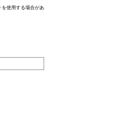
e を使⽤する場合があ