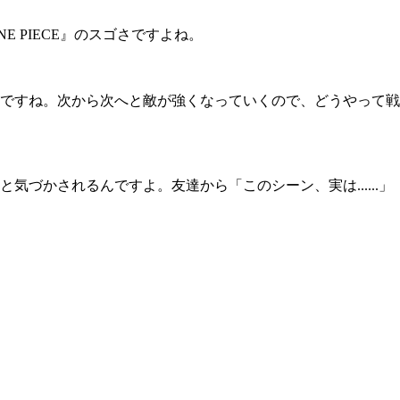
PIECE』のスゴさですよね。
ですね。次から次へと敵が強くなっていくので、どうやって戦
かされるんですよ。友達から「このシーン、実は......」