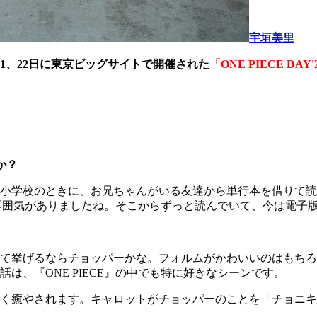
宇垣美里
21、22日に東京ビッグサイトで開催された
「ONE PIECE DAY'
か？
小学校のときに、お兄ちゃんがいる友達から単行本を借りて読
いう雰囲気がありましたね。そこからずっと読んでいて、今は電
て挙げるならチョッパーかな。フォルムがかわいいのはもちろ
、『ONE PIECE』の中でも特に好きなシーンです。
く癒やされます。キャロットがチョッパーのことを「チョニキ