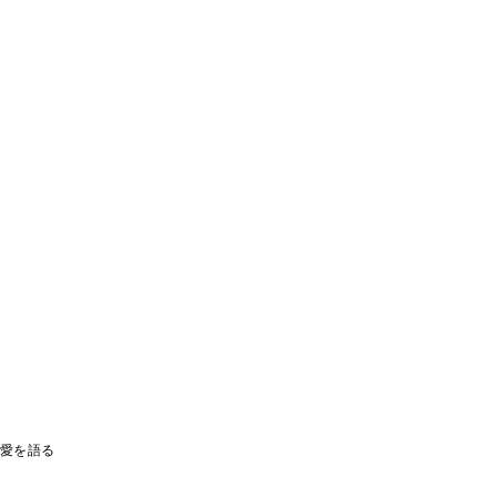
』愛を語る