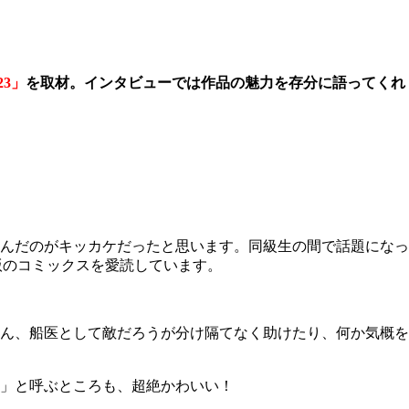
23」
を取材。インタビューでは作品の魅力を存分に語ってくれ
んだのがキッカケだったと思います。同級生の間で話題になっ
子版のコミックスを愛読しています。
ん、船医として敵だろうが分け隔てなく助けたり、何か気概を
」と呼ぶところも、超絶かわいい！