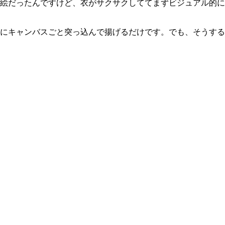
絵だったんですけど、衣がサクサクしててまずビジュアル的に
にキャンバスごと突っ込んで揚げるだけです。でも、そうする