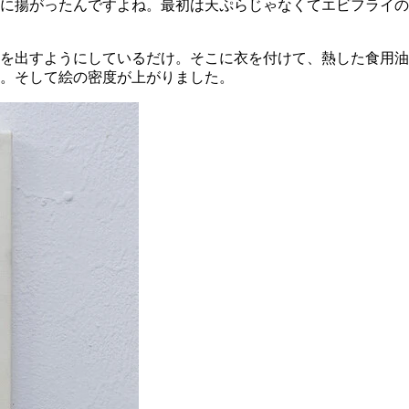
に揚がったんですよね。最初は天ぷらじゃなくてエビフライの
を出すようにしているだけ。そこに衣を付けて、熱した食用油
。そして絵の密度が上がりました。