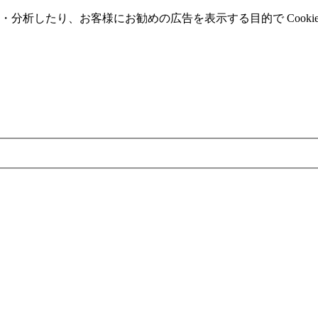
分析したり、お客様にお勧めの広告を表⽰する⽬的で Cooki