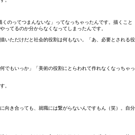
描くのってつまんないな」ってなっちゃったんです。描くこと
やってるのか分からなくなってしまったんです。
描いただけだと社会的役割は何もない。「あ、必要とされる役
何でもいっか」「美術の役割にとらわれて作れなくなっちゃっ
す。
に向き合っても、就職には繋がらないんですもん（笑）。自分