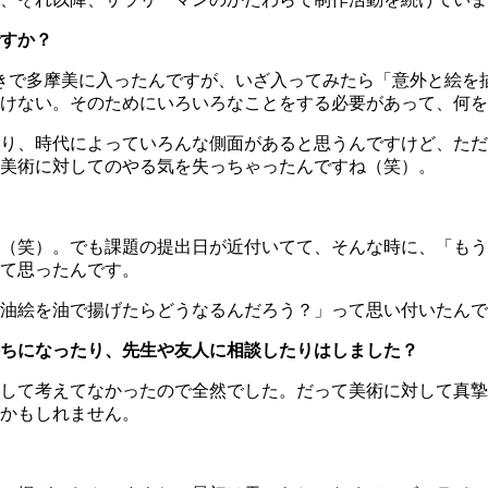
すか？
きで多摩美に入ったんですが、いざ入ってみたら「意外と絵を
けない。そのためにいろいろなことをする必要があって、何を
り、時代によっていろんな側面があると思うんですけど、ただ
美術に対してのやる気を失っちゃったんですね（笑）。
（笑）。でも課題の提出日が近付いてて、そんな時に、「もう
て思ったんです。
油絵を油で揚げたらどうなるんだろう？」って思い付いたんで
ちになったり、先生や友人に相談したりはしました？
して考えてなかったので全然でした。だって美術に対して真摯
かもしれません。