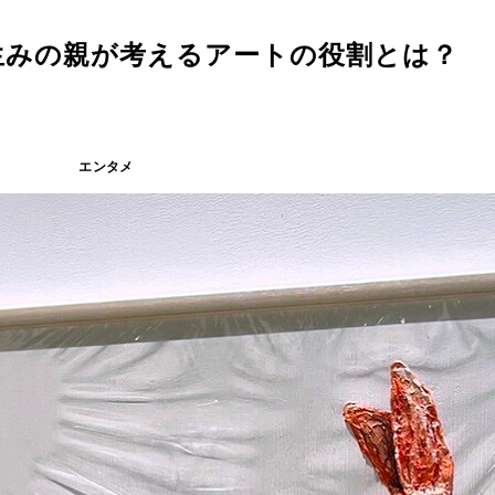
生みの親が考えるアートの役割とは？
エンタメ