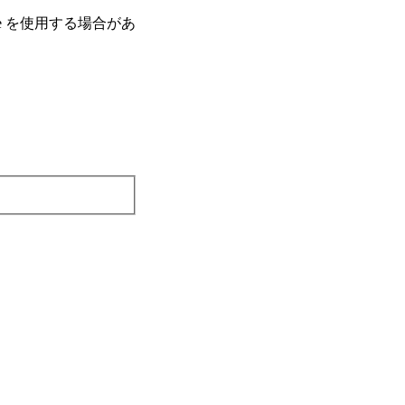
e を使⽤する場合があ