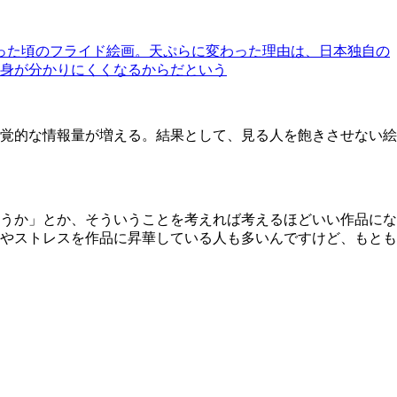
った頃のフライド絵画。天ぷらに変わった理由は、日本独自の
身が分かりにくくなるからだという
覚的な情報量が増える。結果として、見る人を飽きさせない絵
うか」とか、そういうことを考えれば考えるほどいい作品にな
やストレスを作品に昇華している人も多いんですけど、もとも