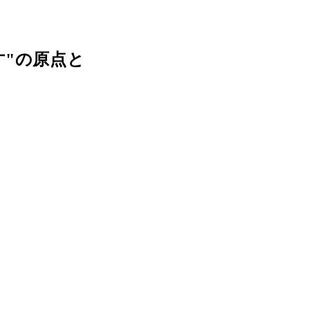
"の原点と