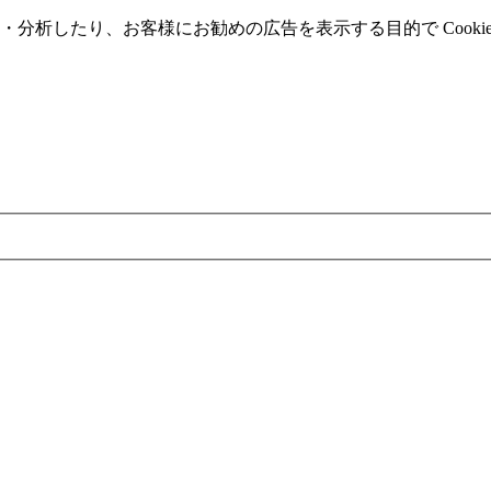
分析したり、お客様にお勧めの広告を表⽰する⽬的で Cooki