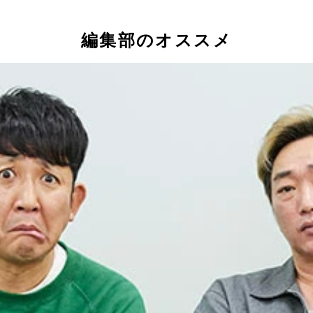
編集部のオススメ