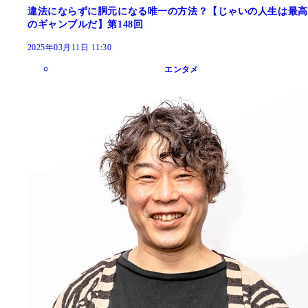
違法にならずに胴元になる唯一の方法？【じゃいの人生は最高
のギャンブルだ】第148回
2025年03月11日 11:30
エンタメ