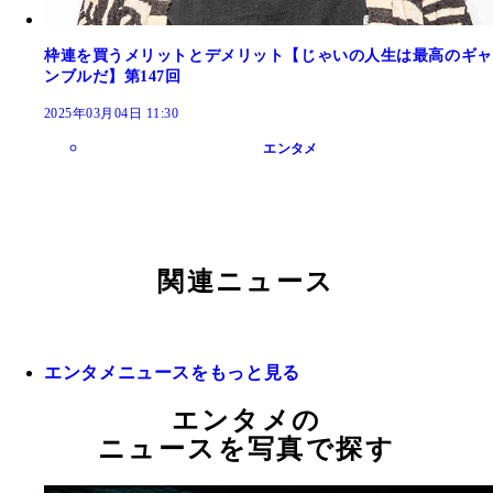
枠連を買うメリットとデメリット【じゃいの人生は最高のギャ
ンブルだ】第147回
2025年03月04日 11:30
エンタメ
関連ニュース
エンタメニュースをもっと見る
エンタメの
ニュースを写真で探す