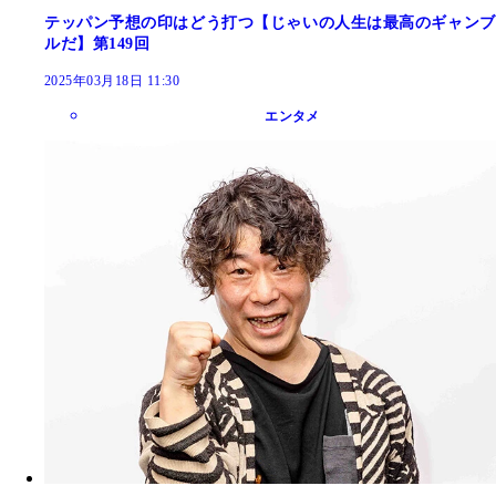
テッパン予想の印はどう打つ【じゃいの人生は最高のギャンブ
ルだ】第149回
2025年03月18日 11:30
エンタメ