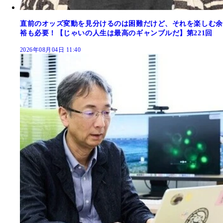
直前のオッズ変動を見分けるのは困難だけど、それを楽しむ余
裕も必要！【じゃいの人生は最高のギャンブルだ】第221回
2026年08月04日 11:40