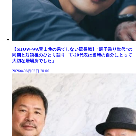
【SHOW-WA青山隼の果てしない延長戦】"調子乗り世代"の
同期と対談後のひとり語り「U-20代表は当時の自分にとって
大切な居場所でした」
2026年08月02日 20:00