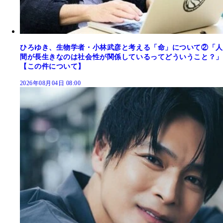
ひろゆき、生物学者・小林武彦と考える「命」について②「人
間が長生きなのは社会性が関係しているってどういうこと？」
【この件について】
2026年08月04日 08:00