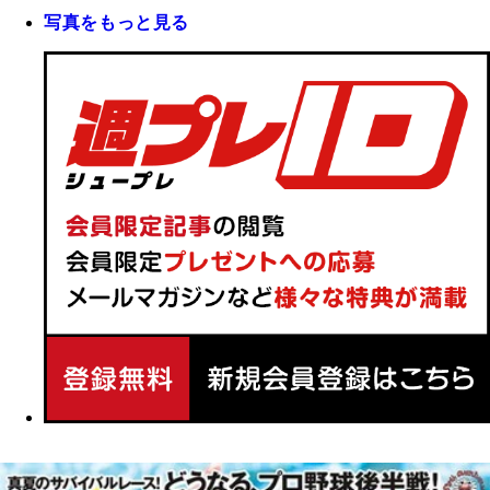
写真をもっと見る