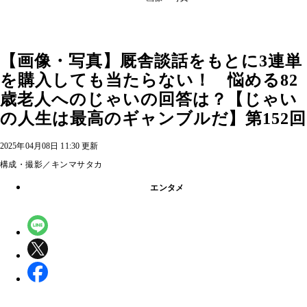
【画像・写真】厩舎談話をもとに3連単
を購入しても当たらない！ 悩める82
歳老人へのじゃいの回答は？【じゃい
の人生は最高のギャンブルだ】第152回
2025年04月08日 11:30 更新
構成・撮影／キンマサタカ
エンタメ