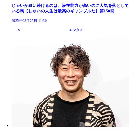
じゃいが狙い続けるのは、潜在能力が高いのに人気を落として
いる馬【じゃいの人生は最高のギャンブルだ】第150回
2025年03月25日 11:30
エンタメ