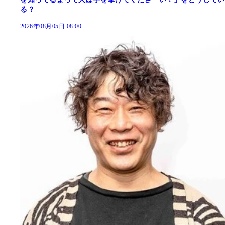
る？
2026年08月05日 08:00