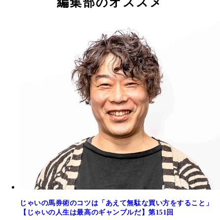
編集部のオススメ
取り組む方が、当たった時の喜びは大きい】
じゃいの馬券術のコツは「あえて無駄な買い方をすること」
【じゃいの人生は最高のギャンブルだ】第151回