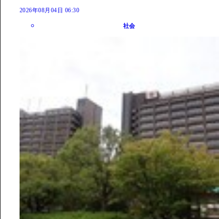
2026年08月04日 06:30
社会