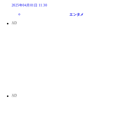
2025年04月01日 11:30
エンタメ