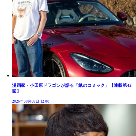
漫画家・小田原ドラゴンが語る「紙のコミック」【連載第42
回】
2026年08月08日 12:00