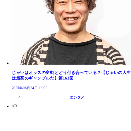
じゃいはオッズの変動とどう付き合っている？【じゃいの人生
は最高のギャンブルだ】第163回
2025年06月24日 13:00
エンタメ