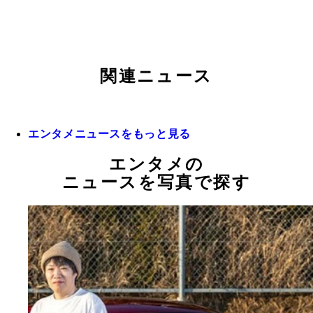
関連ニュース
エンタメニュースをもっと見る
エンタメの
ニュースを写真で探す