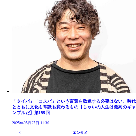
「タイパ」「コスパ」という言葉を敬遠する必要はない。時代
とともに文化も常識も変わるもの【じゃいの人生は最高のギャ
ンブルだ】第159回
2025年05月27日 11:30
エンタメ