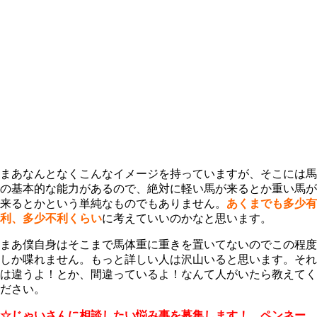
まあなんとなくこんなイメージを持っていますが、そこには馬
の基本的な能力があるので、絶対に軽い馬が来るとか重い馬が
来るとかという単純なものでもありません。
あくまでも多少有
利、多少不利くらい
に考えていいのかなと思います。
まあ僕自身はそこまで馬体重に重きを置いてないのでこの程度
しか喋れません。もっと詳しい人は沢山いると思います。それ
は違うよ！とか、間違っているよ！なんて人がいたら教えてく
ださい。
☆じゃいさんに相談したい悩み事を募集します！ ペンネー