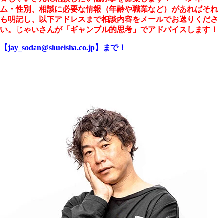
ム・性別、相談に必要な情報（年齢や職業など）があればそれ
も明記し、以下アドレスまで相談内容をメールでお送りくださ
い。じゃいさんが「ギャンブル的思考」でアドバイスします！
【jay_sodan@shueisha.co.jp】まで！