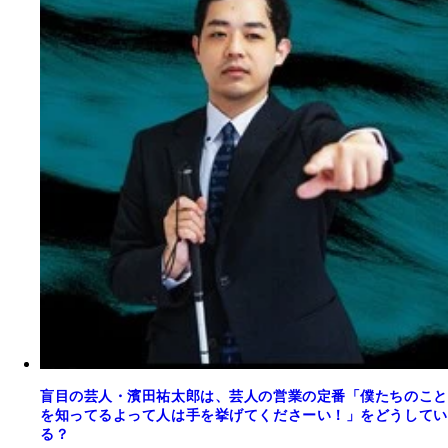
盲目の芸人・濱田祐太郎は、芸人の営業の定番「僕たちのこと
を知ってるよって人は手を挙げてくださーい！」をどうしてい
る？