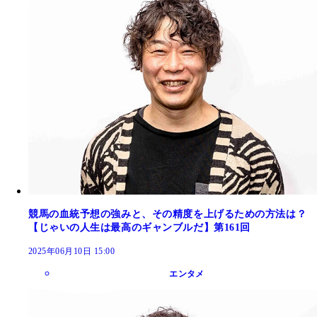
競馬の血統予想の強みと、その精度を上げるための方法は？
【じゃいの人生は最高のギャンブルだ】第161回
2025年06月10日 15:00
エンタメ