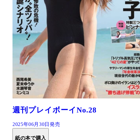
週刊プレイボーイNo.28
2025年06月30日発売
紙の本で購入