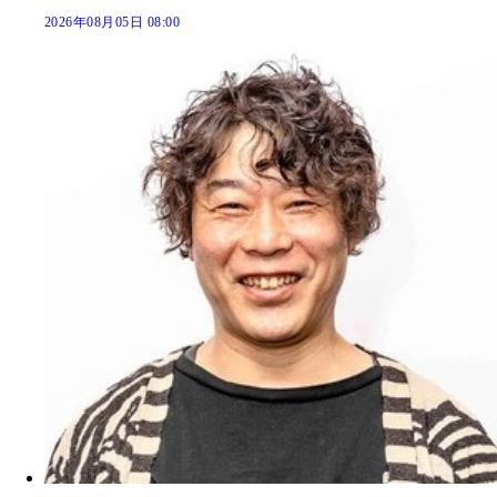
2026年08月05日 08:00