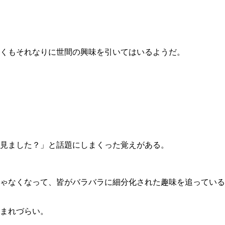
くもそれなりに世間の興味を引いてはいるようだ。
見ました？」と話題にしまくった覚えがある。
ゃなくなって、皆がバラバラに細分化された趣味を追っている
まれづらい。