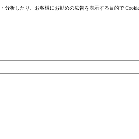
分析したり、お客様にお勧めの広告を表⽰する⽬的で Cooki