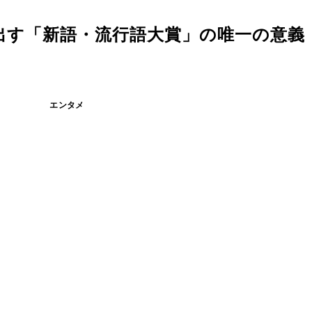
出す「新語・流行語大賞」の唯一の意義
エンタメ