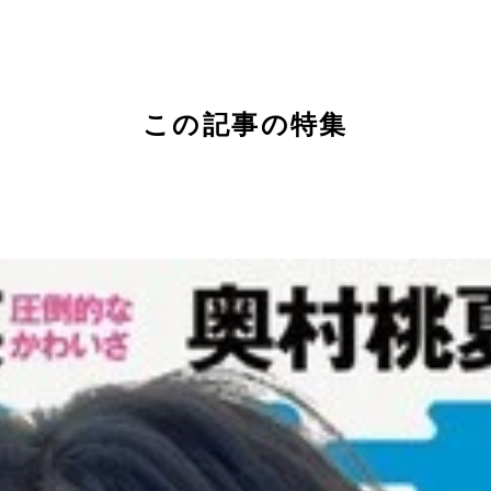
この記事の特集