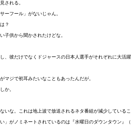
見される。
サーフール」がないじゃん。
は？
い子供から聞かされたけどな。
し、彼だけでなくドジャースの日本人選手がそれぞれに大活躍
がマジで初耳みたいなこともあったんだが。
しか。
ないな。これは地上波で放送されるネタ番組が減少しているこ
い」がノミネートされているのは『水曜日のダウンタウン』（