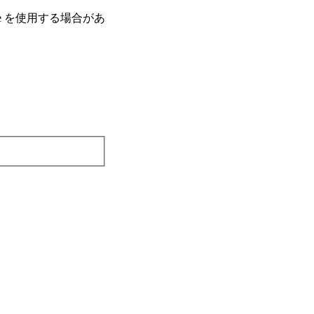
e を使⽤する場合があ