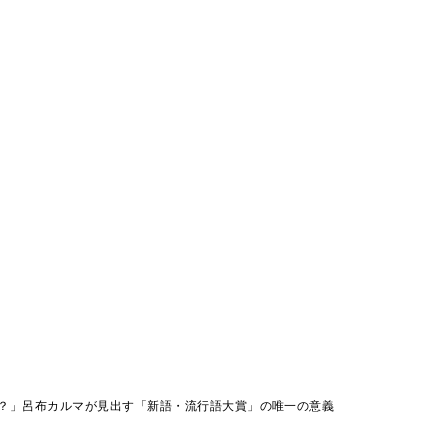
？」呂布カルマが見出す「新語・流行語大賞」の唯一の意義