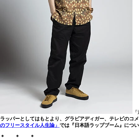
『
ラッパーとしてはもとより、グラビアディガー、テレビのコメ
のフリースタイル人生論」
では『日本語ラップブーム』につい
＊ ＊ ＊