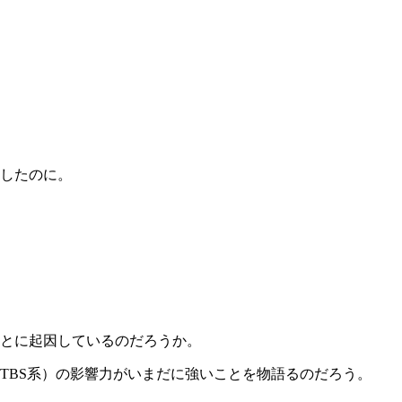
したのに。
とに起因しているのだろうか。
TBS系）の影響力がいまだに強いことを物語るのだろう。