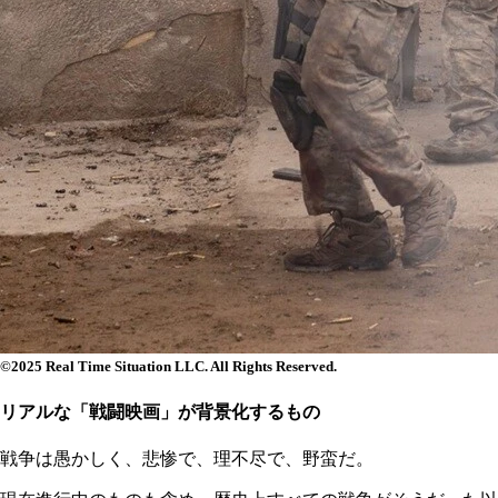
©2025 Real Time Situation LLC. All Rights Reserved.
リアルな「戦闘映画」が背景化するもの
戦争は愚かしく、悲惨で、理不尽で、野蛮だ。