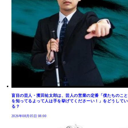
盲目の芸人・濱田祐太郎は、芸人の営業の定番「僕たちのこと
を知ってるよって人は手を挙げてくださーい！」をどうしてい
る？
2026年08月05日 08:00