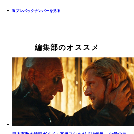
週プレバックナンバーを見る
編集部のオススメ