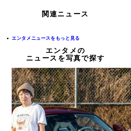
関連ニュース
エンタメニュースをもっと見る
エンタメの
ニュースを写真で探す