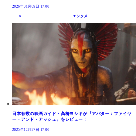
2026年01月09日 17:00
エンタメ
日本有数の映画ガイド・高橋ヨシキが『アバター：ファイヤ
ー・アンド・アッシュ』をレビュー！
2025年12月27日 17:00