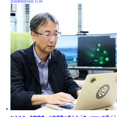
2026年08月04日 11:40