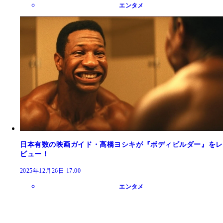
エンタメ
日本有数の映画ガイド・高橋ヨシキが『ボディビルダー』をレ
ビュー！
2025年12月26日 17:00
エンタメ