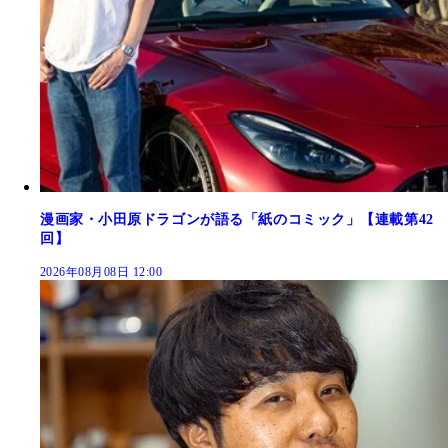
漫画家・小田原ドラゴンが語る「紙のコミック」【連載第42
回】
2026年08月08日 12:00