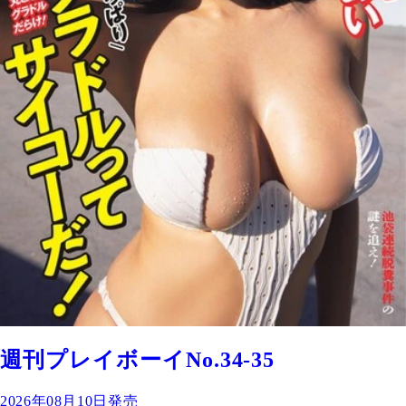
週刊プレイボーイNo.34-35
2026年08月10日発売