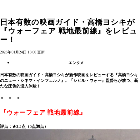
日本有数の映画ガイド・高橋ヨシキが
『ウォーフェア 戦地最前線』をレビュ
ー！
2026年01月24日 18:00 更新
エンタメ
日本有数の映画ガイド・高橋ヨシキが新作映画をレビューする『高橋ヨシキ
のニュー・シネマ・インフェルノ』。『シビル・ウォー』監督らが放つ、新
たな圧倒的没入体験！
＊ ＊ ＊
『ウォーフェア 戦地最前線』
評点：★3.5点（5点満点）