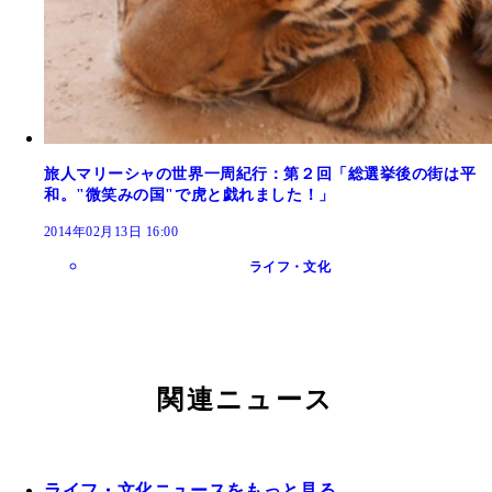
旅人マリーシャの世界一周紀行：第２回「総選挙後の街は平
和。"微笑みの国"で虎と戯れました！」
2014年02月13日 16:00
ライフ・文化
関連ニュース
ライフ・文化ニュースをもっと見る