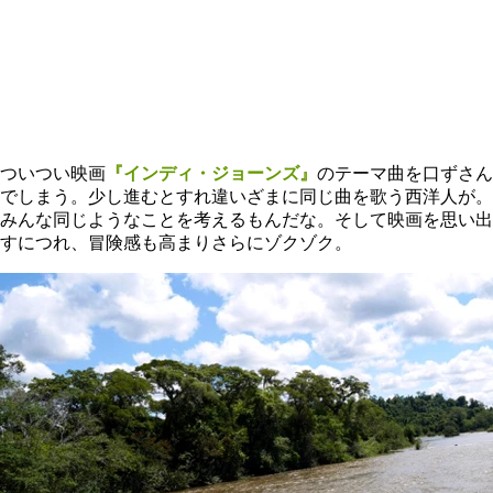
ついつい映画
『インディ・ジョーンズ』
のテーマ曲を口ずさん
でしまう。少し進むとすれ違いざまに同じ曲を歌う西洋人が。
みんな同じようなことを考えるもんだな。そして映画を思い出
すにつれ、冒険感も高まりさらにゾクゾク。