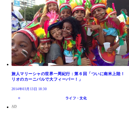
旅人マリーシャの世界一周紀行：第６回「ついに南米上陸！
リオのカーニバルで大フィーバー！」
2014年03月13日 18:30
ライフ・文化