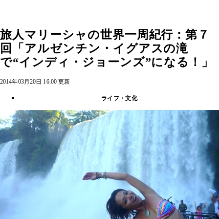
旅人マリーシャの世界一周紀行：第７
回「アルゼンチン・イグアスの滝
で“インディ・ジョーンズ”になる！」
2014年03月20日 16:00 更新
ライフ・文化