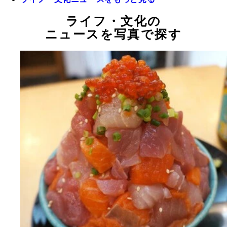
ライフ・文化の
ニュースを写真で探す