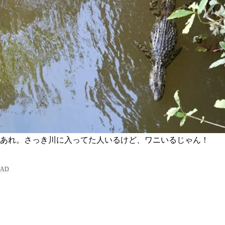
あれ。さっき川に入ってた人いるけど、ワニいるじゃん！