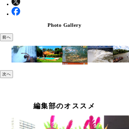
Photo Gallery
前へ
次へ
編集部のオススメ