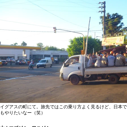
イグアスの町にて。旅先ではこの乗り方よく見るけど、日本で
もやりたいなー（笑）