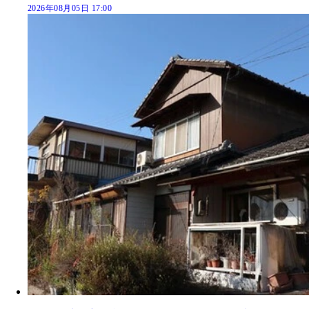
2026年08月05日 17:00