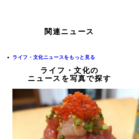
関連ニュース
ライフ・文化ニュースをもっと見る
ライフ・文化の
ニュースを写真で探す