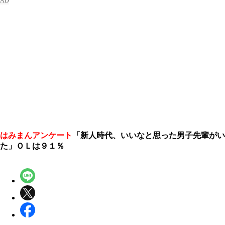
はみまんアンケート
「新人時代、いいなと思った男子先輩がい
た」ＯＬは９１％