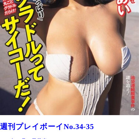
週刊プレイボーイNo.34-35