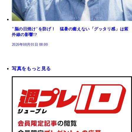
"脳の日焼け"を防げ！ 猛暑の癒えない「グッタリ感」は紫
外線の影響!?
2026年08月01日 08:00
写真をもっと見る