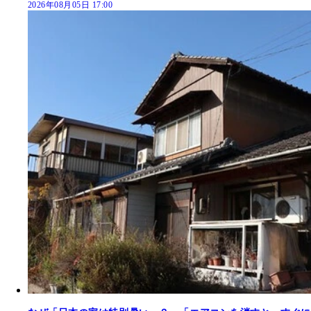
2026年08月05日 17:00