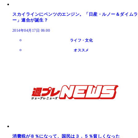
スカイラインにベンツのエンジン。「日産・ルノー＆ダイムラ
ー」連合が誕生？
2014年04月17日 06:00
ライフ・文化
オススメ
消費税が８％になって、国民は３．５％貧しくなった