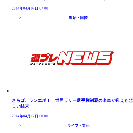
2014年04月07日 07:00
政治・国際
さらば、ランエボ！ 世界ラリー選手権制覇の名車が迎えた悲
しい結末
2014年04月12日 06:00
ライフ・文化