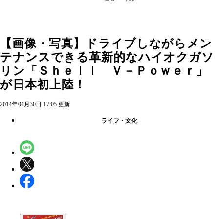
【画像・写真】ドライブしながらメン
テナンスできる革新的なハイオクガソ
リン「Ｓｈｅｌｌ Ｖ－Ｐｏｗｅｒ」
が日本初上陸！
2014年04月30日 17:05 更新
ライフ・文化