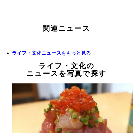
関連ニュース
ライフ・文化ニュースをもっと見る
ライフ・文化の
ニュースを写真で探す