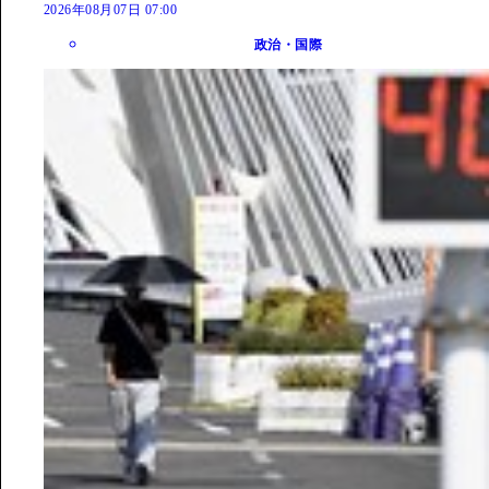
2026年08月07日 07:00
政治・国際