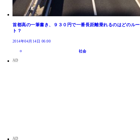
首都高の一筆書き、９３０円で一番長距離乗れるのはどのルー
ト？
2014年04月14日 06:00
社会