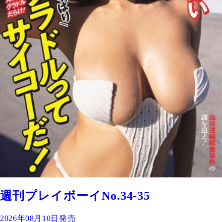
週刊プレイボーイNo.34-35
2026年08月10日発売