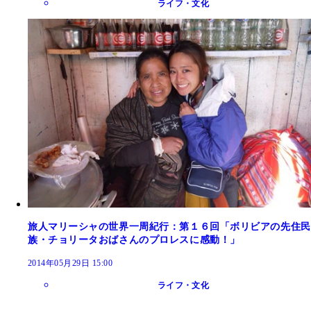
ライフ・文化
旅人マリーシャの世界一周紀行：第１６回「ボリビアの先住民
族・チョリータおばさんのプロレスに感動！」
2014年05月29日 15:00
ライフ・文化