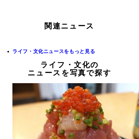
関連ニュース
ライフ・文化ニュースをもっと見る
ライフ・文化の
ニュースを写真で探す