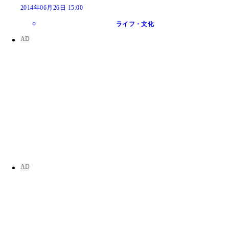
2014年06月26日 15:00
ライフ・文化