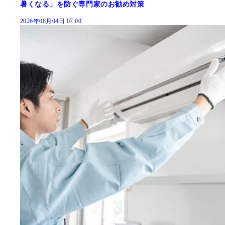
暑くなる」を防ぐ専門家のお勧め対策
2026年08月04日 07:00