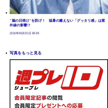
"脳の日焼け"を防げ！ 猛暑の癒えない「グッタリ感」は紫
外線の影響!?
2026年08月01日 08:00
写真をもっと見る