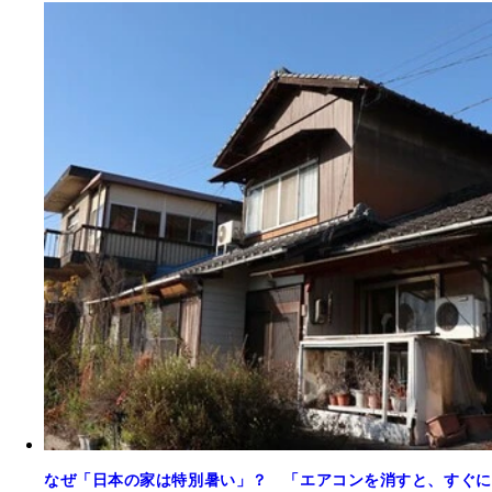
なぜ「日本の家は特別暑い」？ 「エアコンを消すと、すぐに