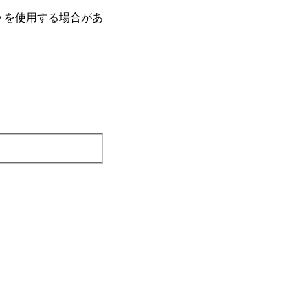
e を使⽤する場合があ