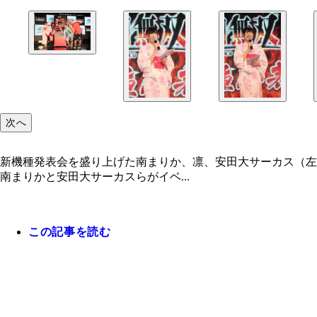
次へ
新機種発表会を盛り上げた南まりか、凛、安田大サーカス（左
南まりかと安田大サーカスらがイベ...
この記事を読む