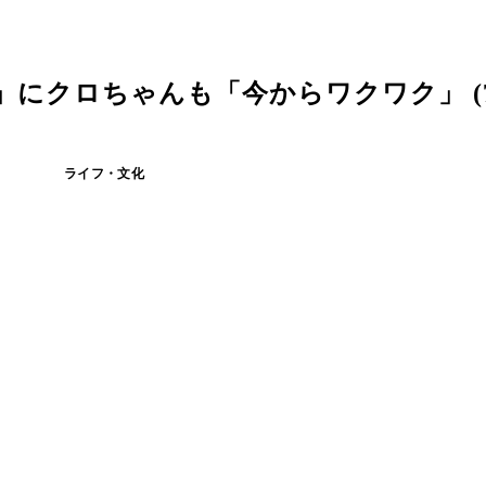
」にクロちゃんも「今からワクワク」 (
ライフ・文化