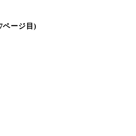
7ページ目)