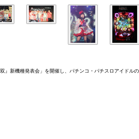
双』新機種発表会」を開催し、パチンコ・パチスロアイドルの