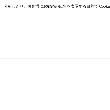
分析したり、お客様にお勧めの広告を表⽰する⽬的で Cooki