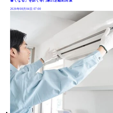
暑くなる」を防ぐ専門家のお勧め対策
2026年08月04日 07:00