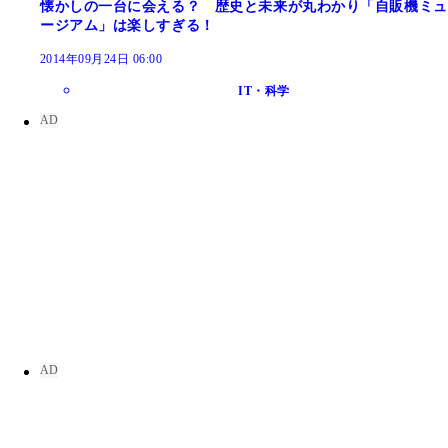
懐かしの一台に会える？ 歴史と未来が丸わかり「自販機ミュ
ージアム」は楽しすぎる！
2014年09月24日 06:00
IT・科学