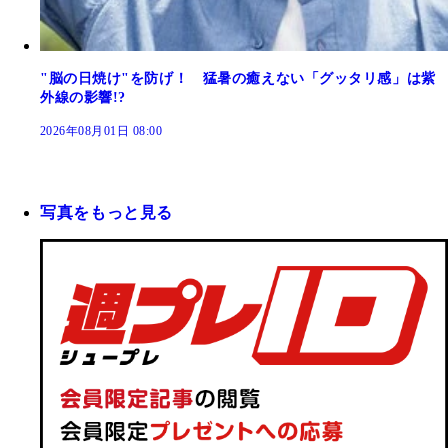
"脳の日焼け"を防げ！ 猛暑の癒えない「グッタリ感」は紫
外線の影響!?
2026年08月01日 08:00
写真をもっと見る