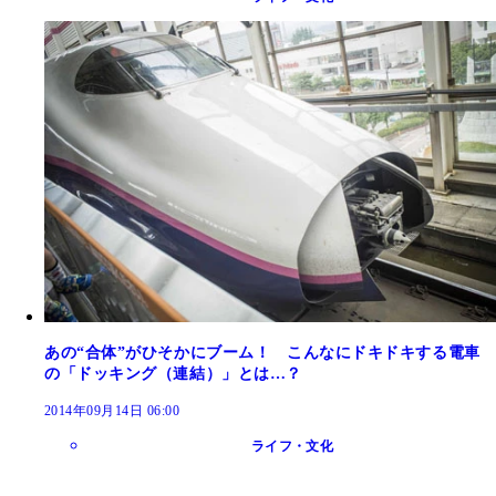
あの“合体”がひそかにブーム！ こんなにドキドキする電車
の「ドッキング（連結）」とは…？
2014年09月14日 06:00
ライフ・文化