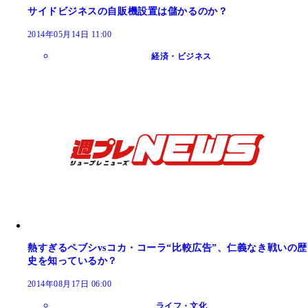
サイドビジネスの自販機設置は儲かるのか？
2014年05月14日 11:00
経済・ビジネス
熱すぎるペブシvsコカ・コーラ“比較広告”、仁義なき戦いの歴
史を知っているか？
2014年08月17日 06:00
ライフ・文化