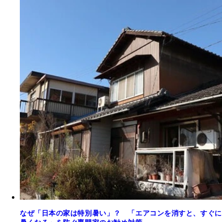
なぜ「日本の家は特別暑い」？ 「エアコンを消すと、すぐに