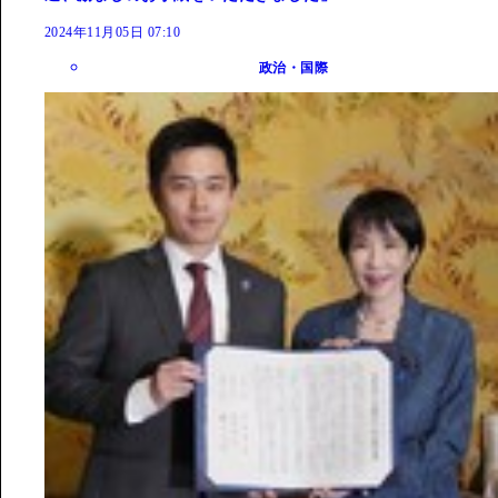
2024年11月05日 07:10
政治・国際