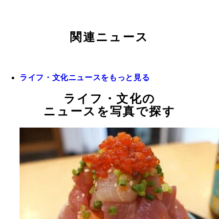
関連ニュース
ライフ・文化ニュースをもっと見る
ライフ・文化の
ニュースを写真で探す