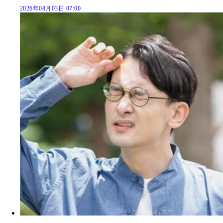
2026年08月03日 07:00