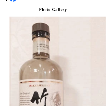
Photo Gallery