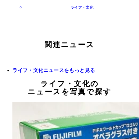
ライフ・文化
関連ニュース
ライフ・文化ニュースをもっと見る
ライフ・文化の
ニュースを写真で探す