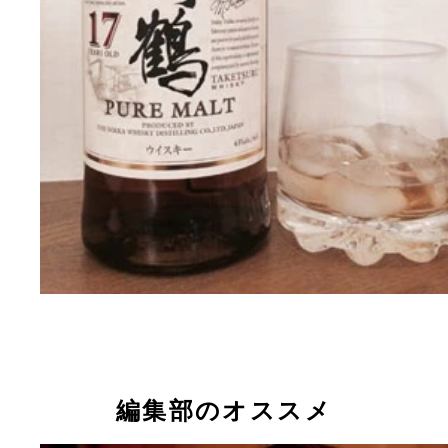
編集部のオススメ