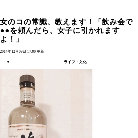
女のコの常識、教えます！「飲み会で
●●を頼んだら、女子に引かれます
よ！」
2014年12月09日 17:00 更新
ライフ・文化