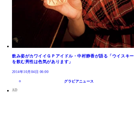
飲み姿がカワイイＧＰアイドル・中村静香が語る「ウイスキー
を飲む男性は色気があります」
2014年10月04日 06:00
グラビアニュース