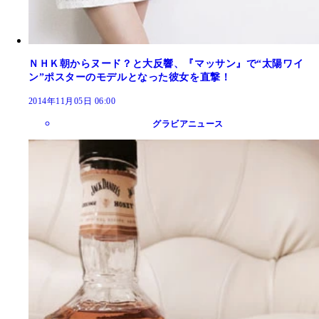
ＮＨＫ朝からヌード？と大反響、『マッサン』で“太陽ワイ
ン”ポスターのモデルとなった彼女を直撃！
2014年11月05日 06:00
グラビアニュース