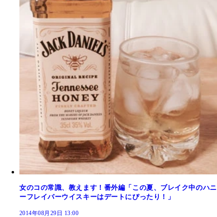
女のコの常識、教えます！番外編「この夏、ブレイク中のハニ
ーフレイバーウイスキーはデートにぴったり！」
2014年08月29日 13:00