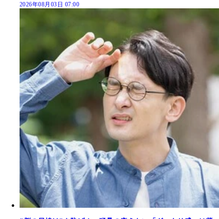
2026年08月03日 07:00