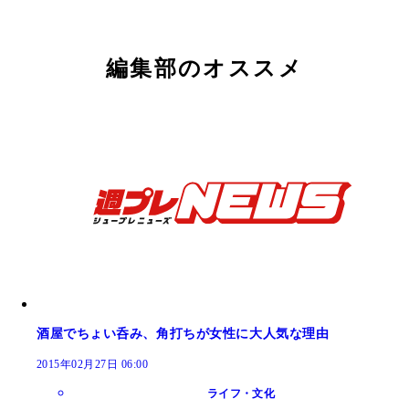
編集部のオススメ
酒屋でちょい呑み、角打ちが女性に大人気な理由
2015年02月27日 06:00
ライフ・文化