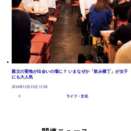
親父の聖地が出会いの場に？ いまなぜか「飲み横丁」が女子
にも大人気
2014年11月13日 11:00
ライフ・文化