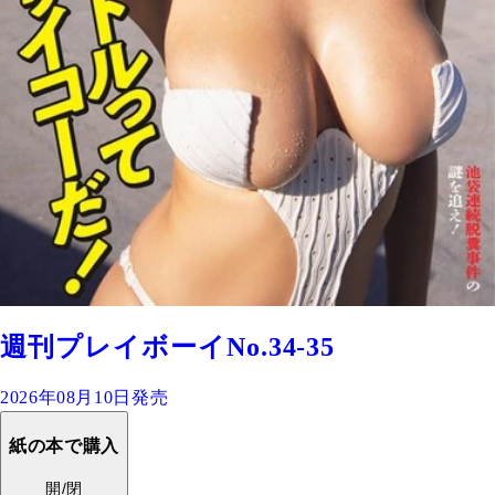
週刊プレイボーイNo.34-35
2026年08月10日発売
紙の本で購入
開/閉