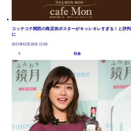
コッテコテ関西の商店街ポスターがキッレキレすぎる！と評判
に
2015年02月28日 13:00
社会