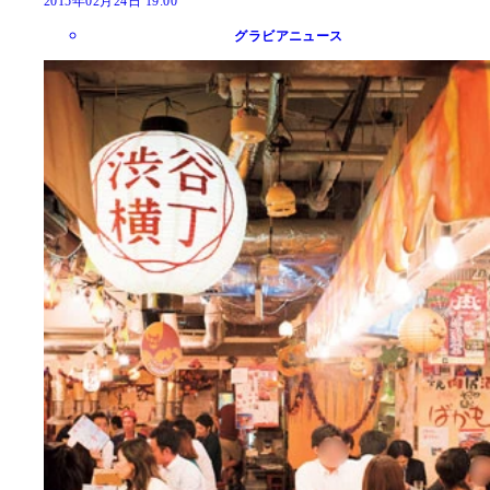
2015年02月24日 19:00
グラビアニュース