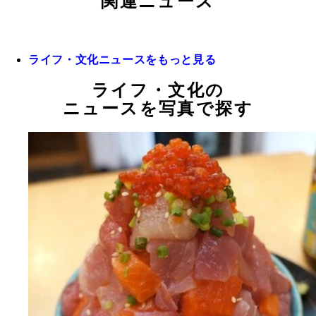
関連ニュース
ライフ・文化ニュースをもっと見る
ライフ・文化の
ニュースを写真で探す