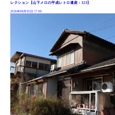
レクション【山下メロの平成レトロ遺産：123】
2026年08月05日 17:00