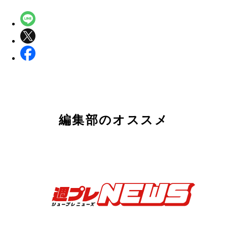
編集部のオススメ