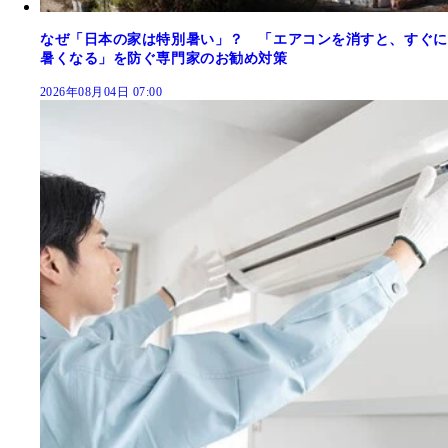
なぜ「日本の家は特別暑い」？ 「エアコンを消すと、すぐに
暑くなる」を防ぐ専門家のお勧め対策
2026年08月04日 07:00