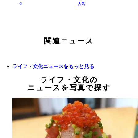
人気
関連ニュース
ライフ・文化ニュースをもっと見る
ライフ・文化の
ニュースを写真で探す