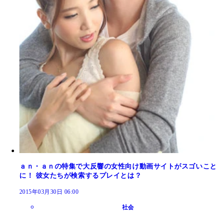
ａｎ・ａｎの特集で大反響の女性向け動画サイトがスゴいこと
に！ 彼女たちが検索するプレイとは？
2015年03月30日 06:00
社会