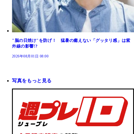
"脳の日焼け"を防げ！ 猛暑の癒えない「グッタリ感」は紫
外線の影響!?
2026年08月01日 08:00
写真をもっと見る