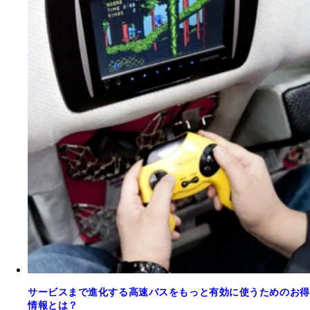
サービスまで進化する高速バスをもっと有効に使うためのお得
情報とは？