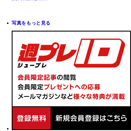
写真をもっと見る