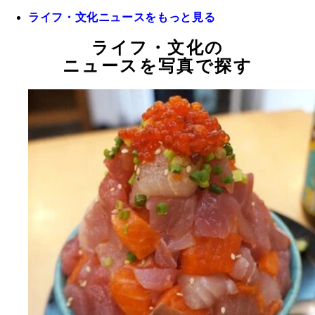
ライフ・文化ニュースをもっと見る
ライフ・文化の
ニュースを写真で探す