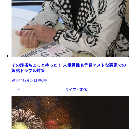
その帰省ちょっと待った！ 未婚男性も予習マストな実家での
嫁姑トラブル対策
2014年12月27日 06:00
ライフ・文化