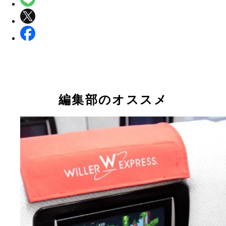
編集部のオススメ