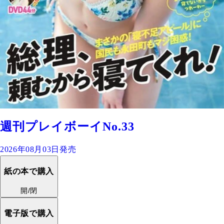
週刊プレイボーイNo.33
2026年08月03日発売
紙の本で購入
開/閉
電子版で購入