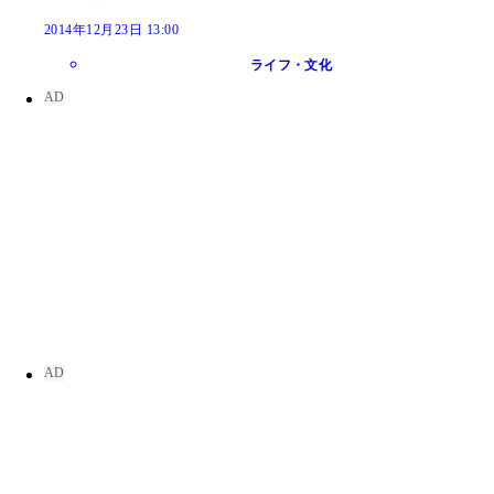
2014年12月23日 13:00
ライフ・文化