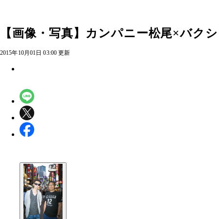
【画像・写真】カンパニー松尾×バクシ
2015年10月01日 03:00 更新