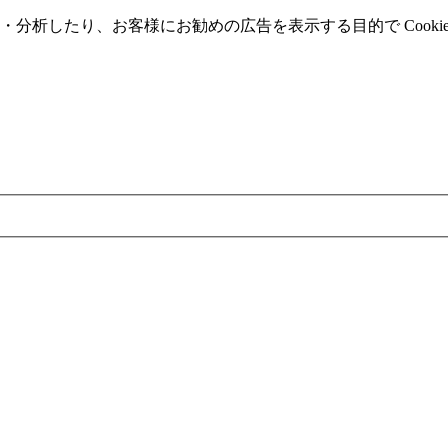
分析したり、お客様にお勧めの広告を表⽰する⽬的で Cooki