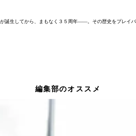
が誕生してから、まもなく３５周年――。その歴史をプレイバ
編集部のオススメ