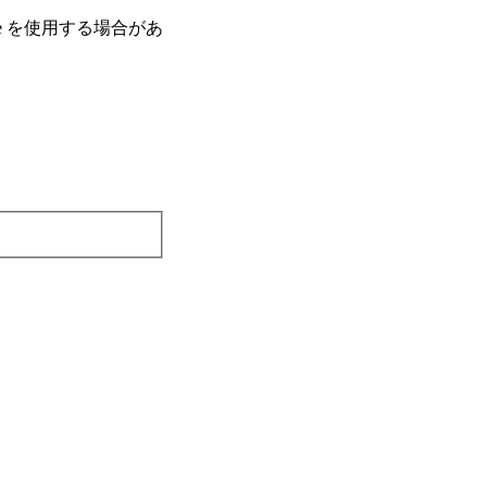
e を使⽤する場合があ