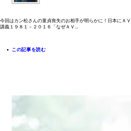
今回はカン松さんの童貞喪失のお相手が明らかに！日本にＡＶ
講義１９８１－２０１６「なぜＡＶ...
この記事を読む